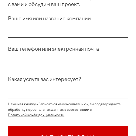
с вами и обсудим ваш проект.
Ваше имя или название компании
Ваш телефон или электронная почта
Какая услуга вас интересует?
Нажимая кнопку «Записаться на консультацию», вы подтверждаете
обработку персональных данных в соответствии с
Политикой конфиденциальности