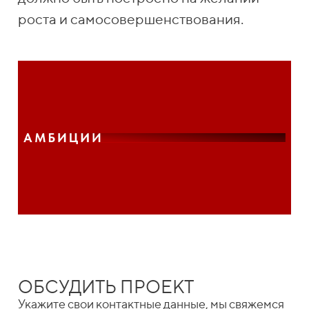
роста и самосовершенствования.
ОБСУДИТЬ ПРОЕКТ
Укажите свои контактные данные, мы свяжемся