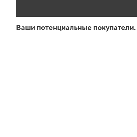
Ваши потенциальные покупатели.