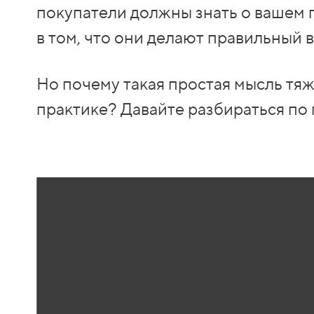
покупатели должны знать о вашем 
в том, что они делают правильный 
Но почему такая простая мысль тяж
практике? Давайте разбираться по 