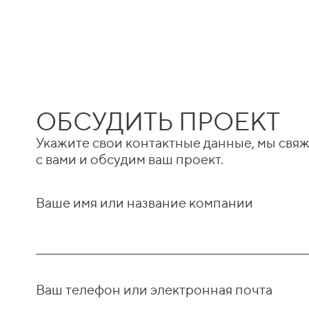
ОБСУДИТЬ ПРОЕКТ
Укажите свои контактные данные, мы свя
с вами и обсудим ваш проект.
Ваше имя или название компании
Ваш телефон или электронная почта