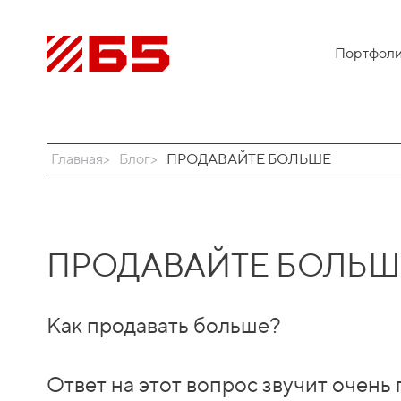
Портфол
Главная
Блог
ПРОДАВАЙТЕ БОЛЬШЕ
ПРОДАВАЙТЕ БОЛЬШ
Как продавать больше?
Ответ на этот вопрос звучит очень