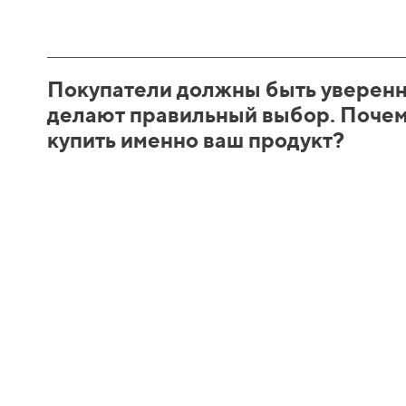
Покупатели должны быть уверенны
делают правильный выбор. Поче
купить именно ваш продукт?