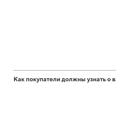
Как покупатели должны узнать о 