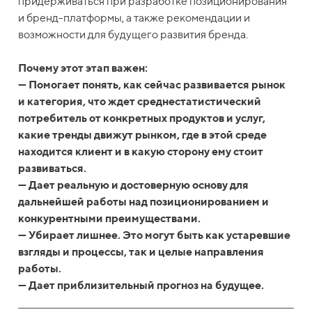
придерживаться при разработке позиционирования
и бренд-платформы, а также рекомендации и
возможности для будущего развития бренда.
Почему этот этап важен:
— Помогает понять, как сейчас развивается рынок
и категория, что ждет среднестатистический
потребитель от конкретных продуктов и услуг,
какие тренды движут рынком, где в этой среде
находится клиент и в какую сторону ему стоит
развиваться.
— Дает реальную и достоверную основу для
дальнейшей работы над позиционированием и
конкурентными преимуществами.
— Убирает лишнее. Это могут быть как устаревшие
взгляды и процессы, так и целые направления
работы.
— Дает приблизительный прогноз на будущее.