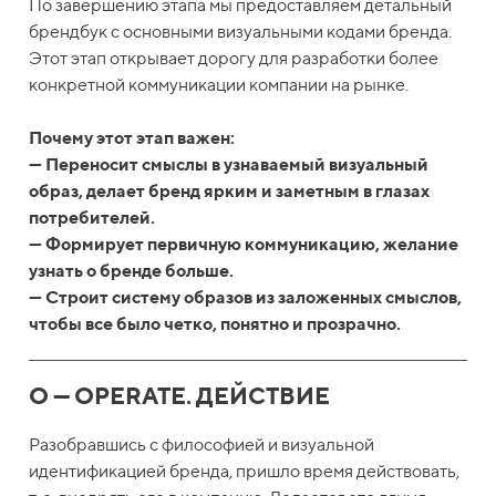
По завершению этапа мы предоставляем детальный
брендбук с основными визуальными кодами бренда.
Этот этап открывает дорогу для разработки более
конкретной коммуникации компании на рынке.
Почему этот этап важен:
— Переносит смыслы в узнаваемый визуальный
образ, делает бренд ярким и заметным в глазах
потребителей.
— Формирует первичную коммуникацию, желание
узнать о бренде больше.
— Строит систему образов из заложенных смыслов,
чтобы все было четко, понятно и прозрачно.
O — OPERATE. ДЕЙСТВИЕ
Разобравшись с философией и визуальной
идентификацией бренда, пришло время действовать,