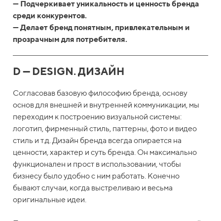
— Подчеркивает уникальность и ценность бренда
среди конкурентов.
— Делает бренд понятным, привлекательным и
прозрачным для потребителя.
D — DESIGN. ДИЗАЙН
Согласовав базовую философию бренда, основу
основ для внешней и внутренней коммуникации, мы
переходим к построению визуальной системы:
логотип, фирменный стиль, паттерны, фото и видео
стиль и т.д. Дизайн бренда всегда опирается на
ценности, характер и суть бренда. Он максимально
функционален и прост в использовании, чтобы
бизнесу было удобно с ним работать. Конечно
бывают случаи, когда выстреливаю и весьма
оригинальные идеи.