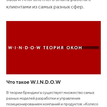
клиентами из самых разных сфер.
Что такое W.I.N.D.O.W
В теории брендинга существует множество самых
разных моделей разработки и управления
позиционированием компаний и продуктов: «Колесо