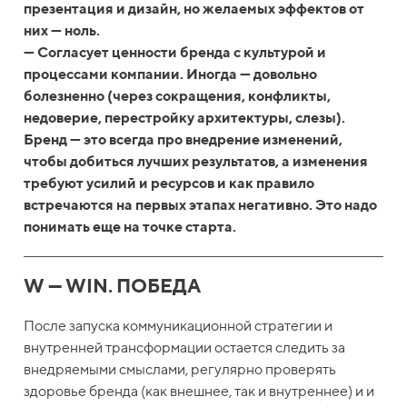
презентация и дизайн, но желаемых эффектов от
них — ноль.
— Согласует ценности бренда с культурой и
процессами компании. Иногда — довольно
болезненно (через сокращения, конфликты,
недоверие, перестройку архитектуры, слезы).
Бренд — это всегда про внедрение изменений,
чтобы добиться лучших результатов, а изменения
требуют усилий и ресурсов и как правило
встречаются на первых этапах негативно. Это надо
понимать еще на точке старта.
W — WIN. ПОБЕДА
После запуска коммуникационной стратегии и
внутренней трансформации остается следить за
внедряемыми смыслами, регулярно проверять
здоровье бренда (как внешнее, так и внутреннее) и и