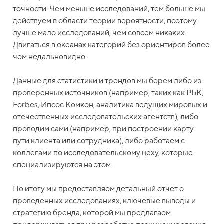
точности. Чем меньше исследований, тем больше мы
действуем в области теории вероятности, поэтому
лучше мало исследований, чем совсем никаких.
Двигаться в океанах категорий без ориентиров более
чем недальновидно.
Данные для статистики и трендов мы берем либо из
проверенных источников (например, таких как РБК,
Forbes, Ипсос Комкон, аналитика ведущих мировых и
отечественных исследовательских агентств), либо
проводим сами (например, при построении карту
пути клиента или сотрудника), либо работаем с
коллегами по исследовательскому цеху, которые
специализируются на этом.
По итогу мы предоставляем детальный отчет о
проведенных исследованиях, ключевые выводы и
стратегию бренда, которой мы предлагаем