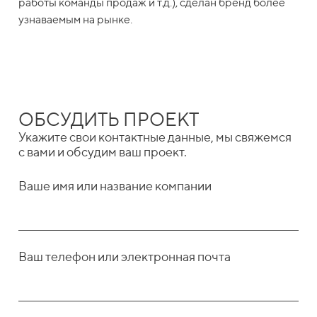
работы команды продаж и т.д.), сделан бренд более
узнаваемым на рынке.
ОБСУДИТЬ ПРОЕКТ
Укажите свои контактные данные, мы свяжемся
с вами и обсудим ваш проект.
Ваше имя или название компании
Ваш телефон или электронная почта