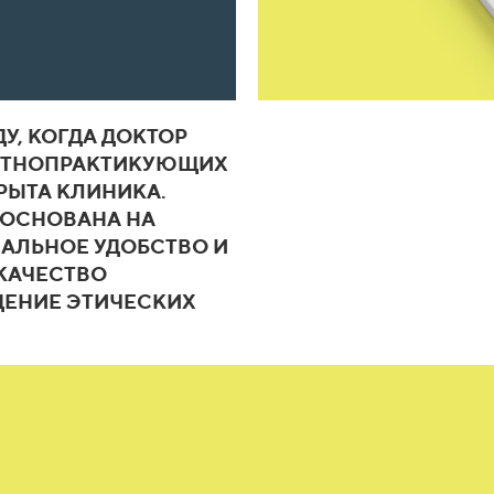
ДУ, КОГДА ДОКТОР
АСТНОПРАКТИКУЮЩИХ
РЫТА КЛИНИКА.
 ОСНОВАНА НА
АЛЬНОЕ УДОБСТВО И
КАЧЕСТВО
ДЕНИЕ ЭТИЧЕСКИХ