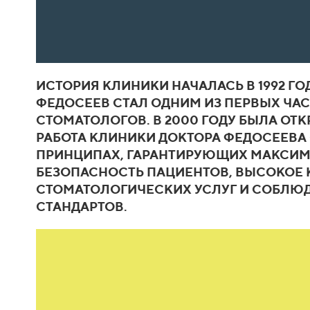
ИСТОРИЯ КЛИНИКИ НАЧАЛАСЬ В 1992 ГО
ФЕДОСЕЕВ СТАЛ ОДНИМ ИЗ ПЕРВЫХ Ч
СТОМАТОЛОГОВ. В 2000 ГОДУ БЫЛА ОТК
РАБОТА КЛИНИКИ ДОКТОРА ФЕДОСЕЕВА
ПРИНЦИПАХ, ГАРАНТИРУЮЩИХ МАКСИМ
БЕЗОПАСНОСТЬ ПАЦИЕНТОВ, ВЫСОКОЕ 
СТОМАТОЛОГИЧЕСКИХ УСЛУГ И СОБЛЮ
СТАНДАРТОВ.