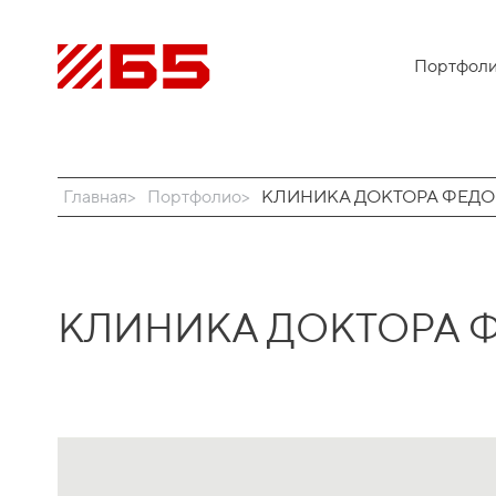
Портфол
Главная
Портфолио
КЛИНИКА ДОКТОРА ФЕДО
КЛИНИКА ДОКТОРА 