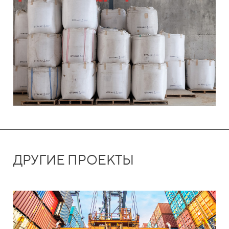
ДРУГИЕ ПРОЕКТЫ