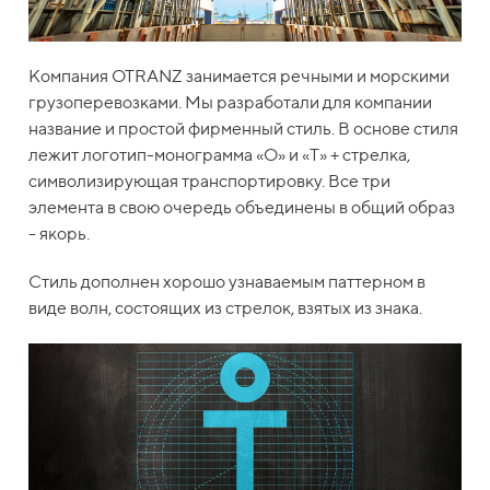
Компания OTRANZ занимается речными и морскими
грузоперевозками. Мы разработали для компании
название и простой фирменный стиль. В основе стиля
лежит логотип-монограмма «О» и «Т» + стрелка,
символизирующая транспортировку. Все три
элемента в свою очередь объединены в общий образ
- якорь.
Стиль дополнен хорошо узнаваемым паттерном в
виде волн, состоящих из стрелок, взятых из знака.