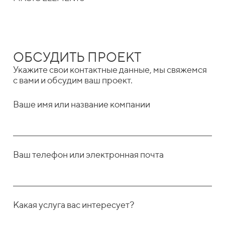
ОБСУДИТЬ ПРОЕКТ
Укажите свои контактные данные, мы свяжемся
с вами и обсудим ваш проект.
Ваше имя или название компании
Ваш телефон или электронная почта
Какая услуга вас интересует?