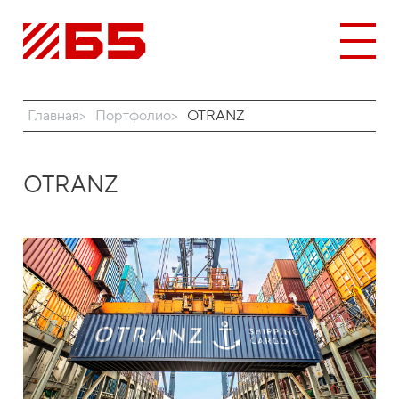
Главная
Портфолио
OTRANZ
OTRANZ