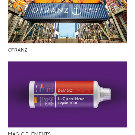
OTRANZ
MAGIC ELEMENTS