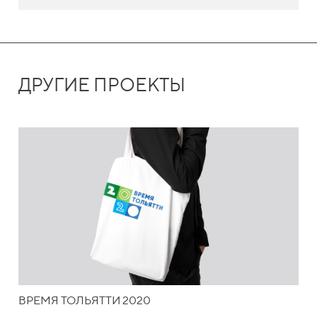
ДРУГИЕ ПРОЕКТЫ
ВРЕМЯ ТОЛЬЯТТИ 2020