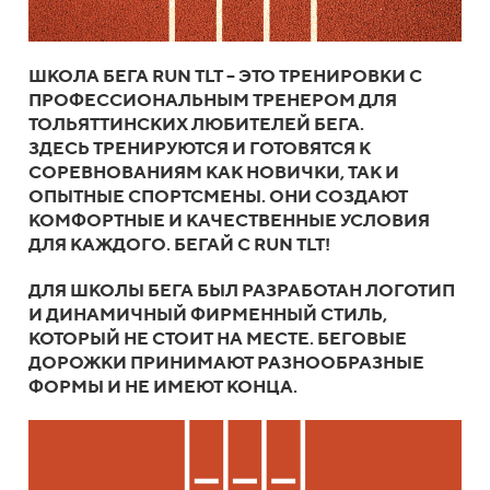
ШКОЛА БЕГА RUN TLT – ЭТО ТРЕНИРОВКИ С
ПРОФЕССИОНАЛЬНЫМ ТРЕНЕРОМ ДЛЯ
ТОЛЬЯТТИНСКИХ ЛЮБИТЕЛЕЙ БЕГА.
ЗДЕСЬ ТРЕНИРУЮТСЯ И ГОТОВЯТСЯ К
СОРЕВНОВАНИЯМ КАК НОВИЧКИ, ТАК И
ОПЫТНЫЕ СПОРТСМЕНЫ. ОНИ СОЗДАЮТ
КОМФОРТНЫЕ И КАЧЕСТВЕННЫЕ УСЛОВИЯ
ДЛЯ КАЖДОГО. БЕГАЙ С RUN TLT!
ДЛЯ ШКОЛЫ БЕГА БЫЛ РАЗРАБОТАН ЛОГОТИП
И ДИНАМИЧНЫЙ ФИРМЕННЫЙ СТИЛЬ,
КОТОРЫЙ НЕ СТОИТ НА МЕСТЕ. БЕГОВЫЕ
ДОРОЖКИ ПРИНИМАЮТ РАЗНООБРАЗНЫЕ
ФОРМЫ И НЕ ИМЕЮТ КОНЦА.