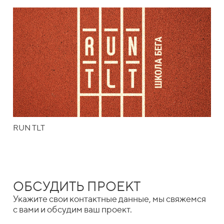
RUN TLT
ОБСУДИТЬ ПРОЕКТ
Укажите свои контактные данные, мы свяжемся
с вами и обсудим ваш проект.