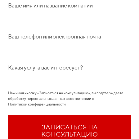
Ваше имя или название компании
Ваш телефон или электронная почта
Какая услуга вас интересует?
Нажимая кнопку «Записаться на консультацию», вы подтверждаете
обработку персональных данных в соответствии с
Политикой конфиденциальности
ЗАПИСАТЬСЯ НА
КОНСУЛЬТАЦИЮ