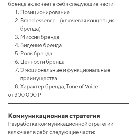
бренда включает в себя следующие части:
Позиционирование
Brand essence (ключевая концепция
бренда)
Миссия бренда
Видение бренда
Роль бренда
Ценности бренда
Эмоциональные и функциональные
преимущества
Характер бренда, Tone of Voice
от 300 000 ₽
Коммуникационная стратегия
Разработка коммуникационной стратегии
включает в себя следующие части: