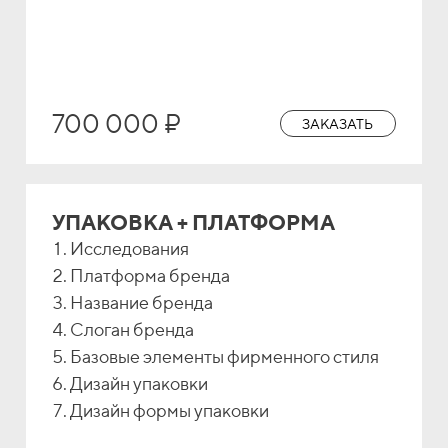
700 000 ₽
ЗАКАЗАТЬ
УПАКОВКА + ПЛАТФОРМА
Исследования
Платформа бренда
Название бренда
Слоган бренда
Базовые элементы фирменного стиля
Дизайн упаковки
Дизайн формы упаковки