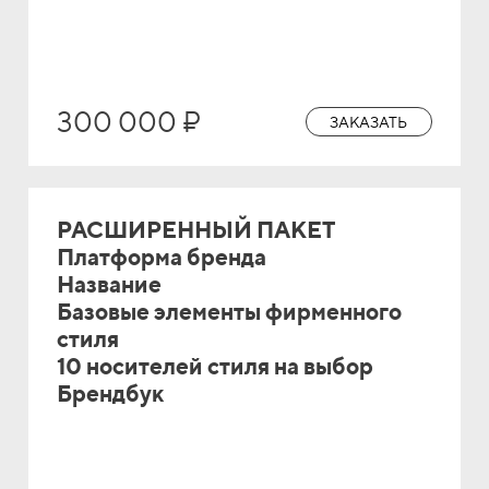
300 000 ₽
ЗАКАЗАТЬ
РАСШИРЕННЫЙ ПАКЕТ
Платформа бренда
Название
Базовые элементы фирменного
стиля
10 носителей стиля на выбор
Брендбук