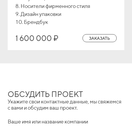
Носители фирменного стиля
Дизайн упаковки
Брендбук
1 600 000 ₽
ЗАКАЗАТЬ
ОБСУДИТЬ ПРОЕКТ
Укажите свои контактные данные, мы свяжемся
с вами и обсудим ваш проект.
Ваше имя или название компании