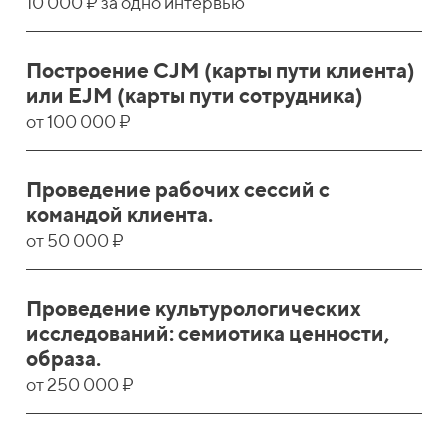
10 000 ₽ за одно интервью
Построение CJM (карты пути клиента)
или EJM (карты пути сотрудника)
от 100 000 ₽
Проведение рабочих сессий с
командой клиента.
от 50 000 ₽
Проведение культурологических
исследований: семиотика ценности,
образа.
от 250 000 ₽