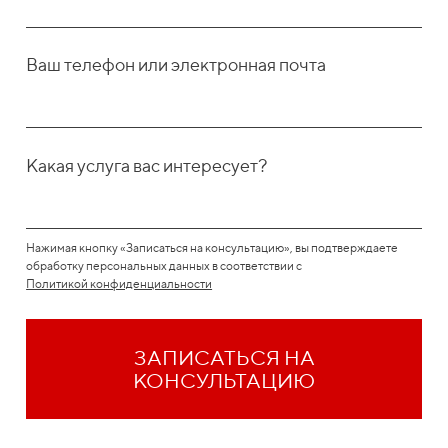
Ваш телефон или электронная почта
Какая услуга вас интересует?
Нажимая кнопку «Записаться на консультацию», вы подтверждаете
обработку персональных данных в соответствии с
Политикой конфиденциальности
ЗАПИСАТЬСЯ НА
КОНСУЛЬТАЦИЮ