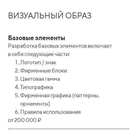
ВИЗУАЛЬНЫЙ ОБРАЗ
Базовые элементы
Разработка базовых элементов включает
в себя следующие части:
Логотип / знак
Фирменные блоки
Цветовая гамма
Типографика
Фирменная графика (паттерны,
орнаменты)
Правила использования
от 200 000 ₽