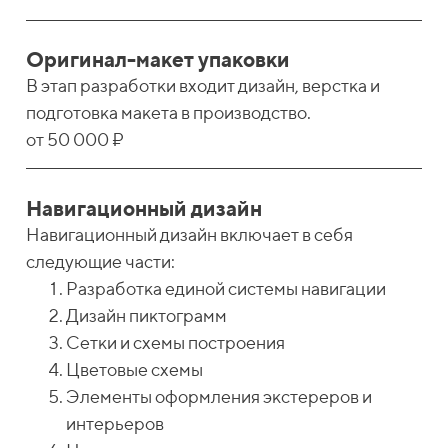
Оригинал-макет упаковки
В этап разработки входит дизайн, верстка и
подготовка макета в производство.
от 50 000 ₽
Навигационный дизайн
Навигационный дизайн включает в себя
следующие части:
Разработка единой системы навигации
Дизайн пиктограмм
Сетки и схемы построения
Цветовые схемы
Элементы оформления экстереров и
интерьеров