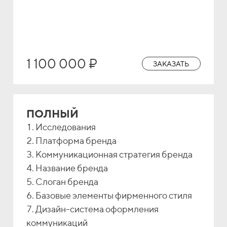
1 100 000 ₽
ЗАКАЗАТЬ
ПОЛНЫЙ
Исследования
Платформа бренда
Коммуникационная стратегия бренда
Название бренда
Слоган бренда
Базовые элементы фирменного стиля
Дизайн-система оформления
коммуникаций