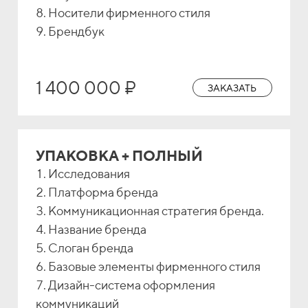
Носители фирменного стиля
Брендбук
1 400 000 ₽
ЗАКАЗАТЬ
УПАКОВКА + ПОЛНЫЙ
Исследования
Платформа бренда
Коммуникационная стратегия бренда.
Название бренда
Слоган бренда
Базовые элементы фирменного стиля
Дизайн-система оформления
коммуникаций