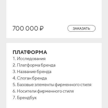
700 000 ₽
ЗАКАЗАТЬ
ПЛАТФОРМА
Исследования
Платформа бренда
Название бренда
Слоган бренда
Базовые элементы фирменного стиля
Носители фирменного стиля
Брендбук