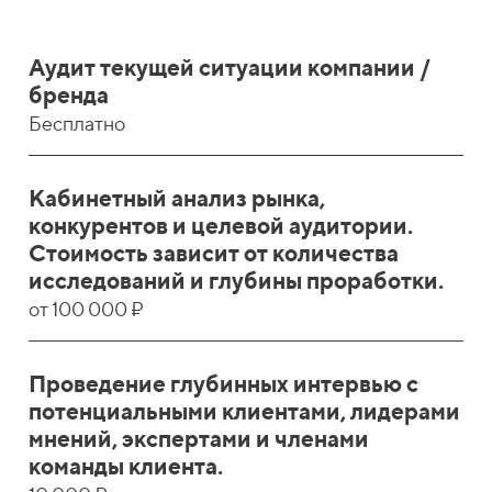
Аудит текущей ситуации компании /
бренда
Бесплатно
Кабинетный анализ рынка,
конкурентов и целевой аудитории.
Стоимость зависит от количества
исследований и глубины проработки.
от 100 000 ₽
Проведение глубинных интервью с
потенциальными клиентами, лидерами
мнений, экспертами и членами
команды клиента.