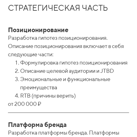
СТРАТЕГИЧЕСКАЯ ЧАСТЬ
Позиционирование
Разработка гипотез позиционирования.
Описание позиционирования включает в себя
следующие части:
Формулировка гипотез позиционирования
Описание целевой аудитории и JTBD
Эмоциональные и функциональные
преимущества
RTB (причины верить)
от 200 000 ₽
Платформа бренда
Разработка платформы бренда. Платформы