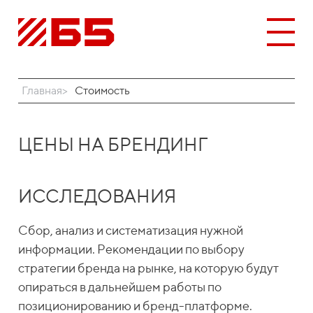
Главная
Стоимость
ЦЕНЫ НА БРЕНДИНГ
ИССЛЕДОВАНИЯ
Сбор, анализ и систематизация нужной
информации. Рекомендации по выбору
стратегии бренда на рынке, на которую будут
опираться в дальнейшем работы по
позиционированию и бренд-платформе.