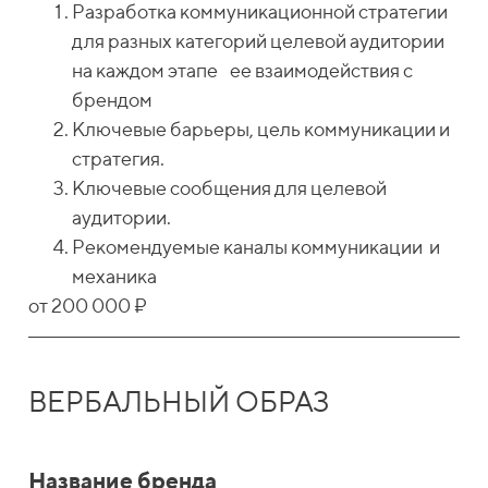
Разработка коммуникационной стратегии
для разных категорий целевой аудитории
на каждом этапе ее взаимодействия с
брендом
Ключевые барьеры, цель коммуникации и
стратегия.
Ключевые сообщения для целевой
аудитории.
Рекомендуемые каналы коммуникации и
механика
от 200 000 ₽
ВЕРБАЛЬНЫЙ ОБРАЗ
Название бренда