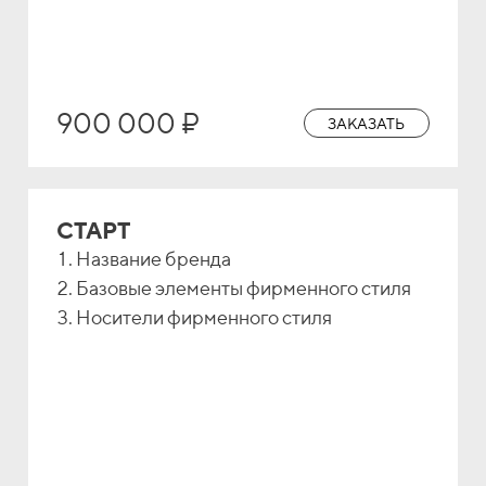
900 000 ₽
ЗАКАЗАТЬ
СТАРТ
Название бренда
Базовые элементы фирменного стиля
Носители фирменного стиля