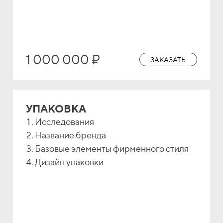
1 000 000 ₽
ЗАКАЗАТЬ
УПАКОВКА
Исследования
Название бренда
Базовые элементы фирменного стиля
Дизайн упаковки