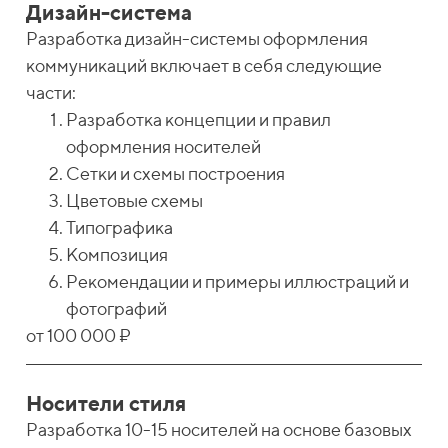
Дизайн-система
Разработка дизайн-системы оформления
коммуникаций включает в себя следующие
части:
Разработка концепции и правил
оформления носителей
Сетки и схемы построения
Цветовые схемы
Типографика
Композиция
Рекомендации и примеры иллюстраций и
фотографий
от 100 000 ₽
Носители стиля
Разработка 10-15 носителей на основе базовых