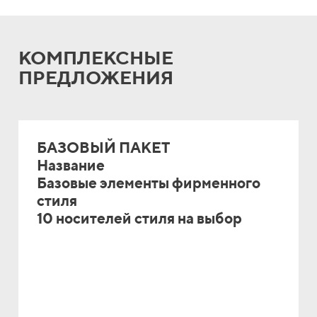
КОМПЛЕКСНЫЕ
ПРЕДЛОЖЕНИЯ
БАЗОВЫЙ ПАКЕТ
Название
Базовые элементы фирменного
стиля
10 носителей стиля на выбор