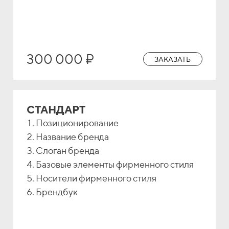
300 000 ₽
ЗАКАЗАТЬ
СТАНДАРТ
Позиционирование
Название бренда
Слоган бренда
Базовые элементы фирменного стиля
Носители фирменного стиля
Брендбук