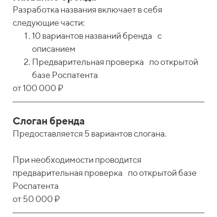
Разработка названия включает в себя
следующие части:
10 вариантов названий бренда с
описанием
Предварительная проверка по открытой
базе Роспатента
от 100 000 ₽
Слоган бренда
Предоставляется 5 вариантов слогана.
При необходимости проводится
предварительная проверка по открытой базе
Роспатента
от 50 000 ₽