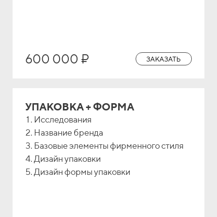
600 000 ₽
ЗАКАЗАТЬ
УПАКОВКА + ФОРМА
Исследования
Название бренда
Базовые элементы фирменного стиля
Дизайн упаковки
Дизайн формы упаковки