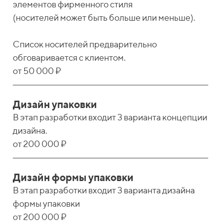
элементов фирменного стиля
(носителей может быть больше или меньше).
Список носителей предварительно
обговаривается с клиентом.
от 50 000 ₽
Дизайн упаковки
В этап разработки входит 3 варианта концепции
дизайна.
от 200 000 ₽
Дизайн формы упаковки
В этап разработки входит 3 варианта дизайна
формы упаковки
от 200 000 ₽