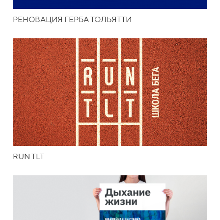
РЕНОВАЦИЯ ГЕРБА ТОЛЬЯТТИ
RUN TLT