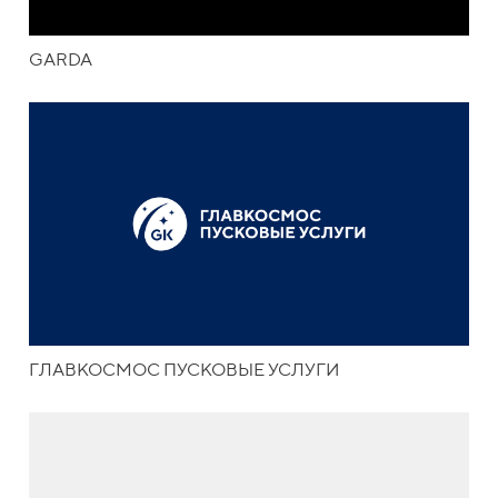
GARDA
ГЛАВКОСМОС ПУСКОВЫЕ УСЛУГИ