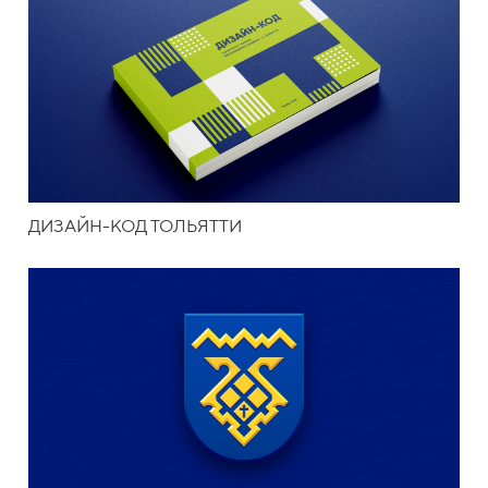
ДИЗАЙН-КОД ТОЛЬЯТТИ