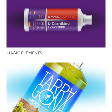
MAGIC ELEMENTS