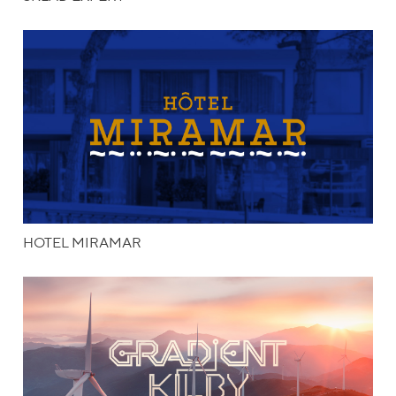
HOTEL MIRAMAR