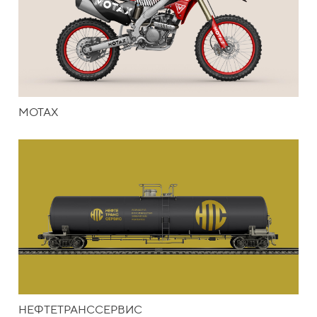
MOTAX
НЕФТЕТРАНССЕРВИС