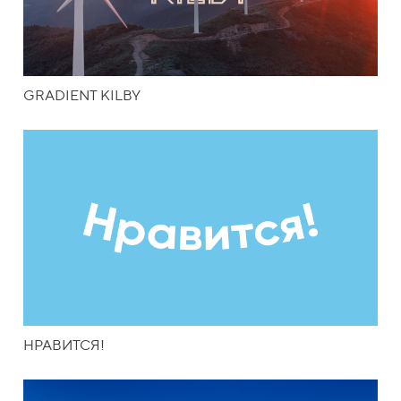
GRADIENT KILBY
НРАВИТСЯ!