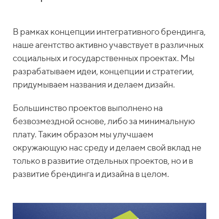
В рамках концепции интегративного брендинга,
наше агентство активно учавствует в различных
социальных и государственных проектах. Мы
разрабатываем идеи, концепции и стратегии,
придумываем названия и делаем дизайн.
Большинство проектов выполнено на
безвозмездной основе, либо за минимальную
плату. Таким образом мы улучшаем
окружающую нас среду и делаем свой вклад не
только в развитие отдельных проектов, но и в
развитие брендинга и дизайна в целом.