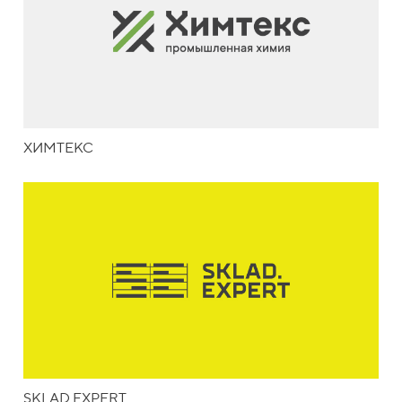
ХИМТЕКС
SKLAD EXPERT