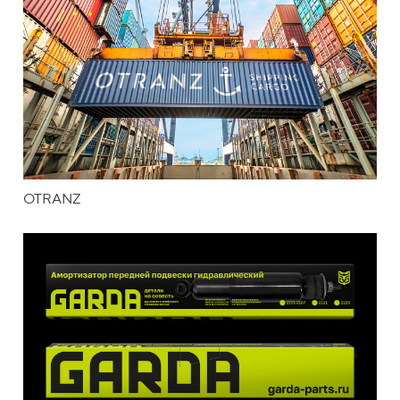
OTRANZ