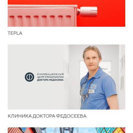
TEPLA
КЛИНИКА ДОКТОРА ФЕДОСЕЕВА