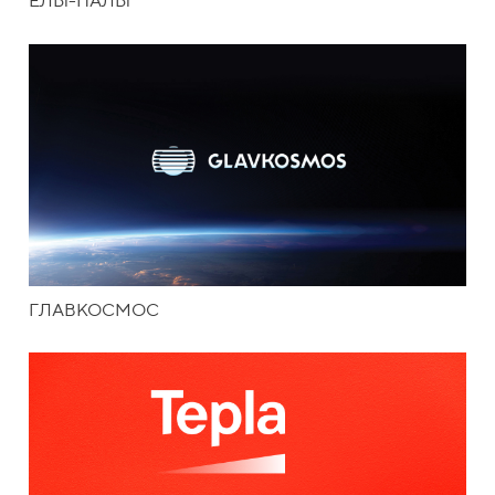
ЁЛЫ-ПАЛЫ
ГЛАВКОСМОС