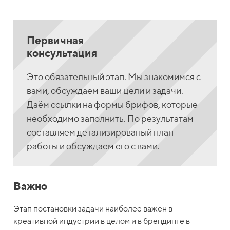
Первичная
консультация
Это обязательный этап. Мы знакомимся с
вами, обсуждаем ваши цели и задачи.
Даём ссылки на формы брифов, которые
необходимо заполнить. По результатам
составляем детализированый план
работы и обсуждаем его с вами.
Важно
Этап постановки задачи наиболее важен в
креативной индустрии в целом и в брендинге в