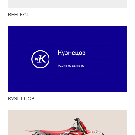
REFLECT
КУЗНЕЦОВ