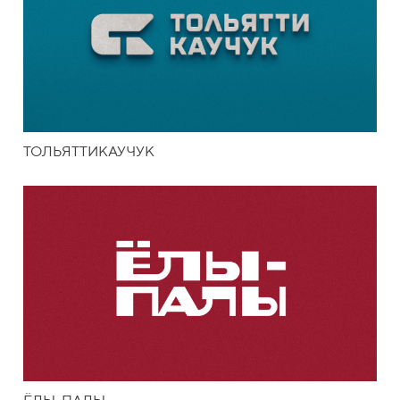
ТОЛЬЯТТИКАУЧУК