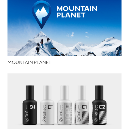
MOUNTAIN PLANET