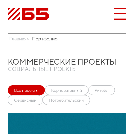
Главная
Портфолио
КОММЕРЧЕСКИЕ ПРОЕКТЫ
СОЦИАЛЬНЫЕ ПРОЕКТЫ
Все проекты
Корпоративный
Ритейл
Сервисный
Потребительский