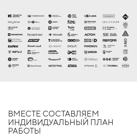
ВМЕСТЕ СОСТАВЛЯЕМ
ИНДИВИДУАЛЬНЫЙ ПЛАН
РАБОТЫ