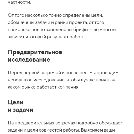
частности.
От того насколько точно определены цели,
обозначены задачи и рамки проекта, от того
насколько полно заполенены брифы — во многом
зависит итоговый результат работы.
Предварительное
исследование
Перед первой встречей и после неё, мы проводим
небольшое исследование, чтобы лучше понять на
каком рынке работает компания.
Цели
и задачи
На предварительных встречах подробно обсуждаем
задачи и цели совместой работы. Выясняем ваши