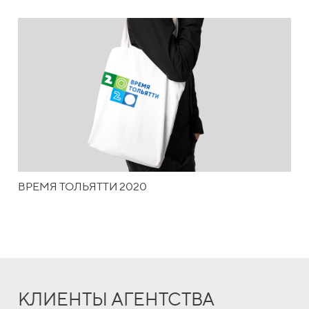
ВРЕМЯ ТОЛЬЯТТИ 2020
КЛИЕНТЫ АГЕНТСТВА