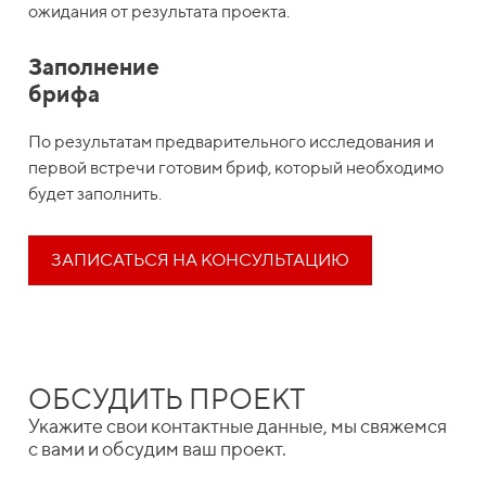
ожидания от результата проекта.
Заполнение
брифа
По результатам предварительного исследования и
первой встречи готовим бриф, который необходимо
будет заполнить.
ЗАПИСАТЬСЯ НА КОНСУЛЬТАЦИЮ
ОБСУДИТЬ ПРОЕКТ
Укажите свои контактные данные, мы свяжемся
с вами и обсудим ваш проект.