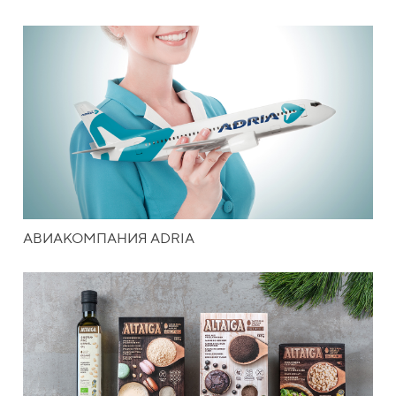
АВИАКОМПАНИЯ ADRIA