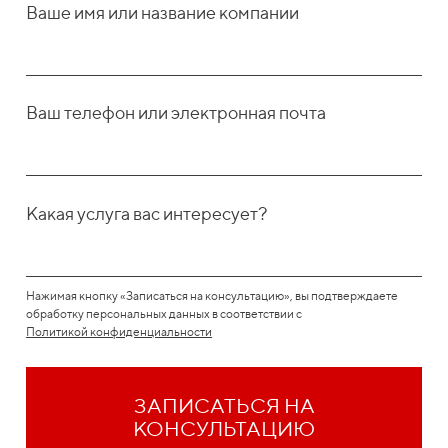
Ваше имя или название компании
Ваш телефон или электронная почта
Какая услуга вас интересует?
Нажимая кнопку «Записаться на консультацию», вы подтверждаете
обработку персональных данных в соответствии с
Политикой конфиденциальности
ЗАПИСАТЬСЯ НА
КОНСУЛЬТАЦИЮ