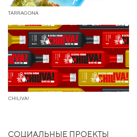
TARRAGONA
CHILIVA!
СОЦИАЛЬНЫЕ ПРОЕКТЫ