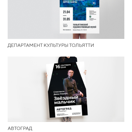
ДЕПАРТАМЕНТ КУЛЬТУРЫ ТОЛЬЯТТИ
АВТОГРАД