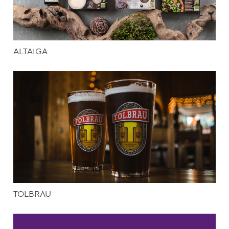
ALTAIGA
TOLBRAU