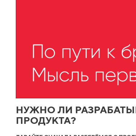
НУЖНО ЛИ РАЗРАБАТЫ
ПРОДУКТА?