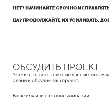
НЕТ? НАЧИНАЙТЕ СРОЧНО ИСПРАВЛЯТЬ
ДА? ПРОДОЛЖАЙТЕ ИХ УСИЛИВАТЬ, ДО
ОБСУДИТЬ ПРОЕКТ
Укажите свои контактные данные, мы свя
с вами и обсудим ваш проект.
Ваше имя или название компании