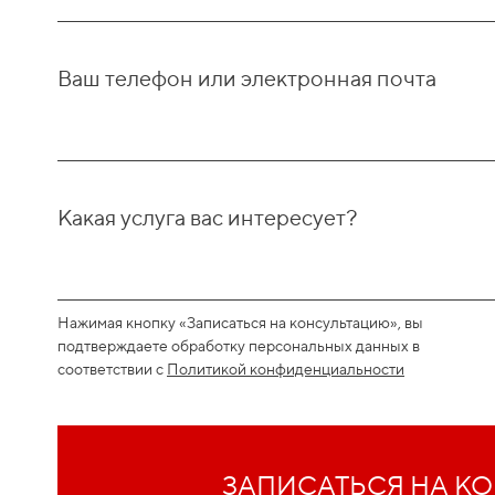
Ваш телефон или электронная почта
Какая услуга вас интересует?
Нажимая кнопку «Записаться на консультацию», вы
подтверждаете обработку персональных данных в
соответствии с
Политикой конфиденциальности
ЗАПИСАТЬСЯ НА К