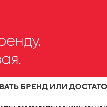
ВАТЬ БРЕНД ИЛИ ДОСТА