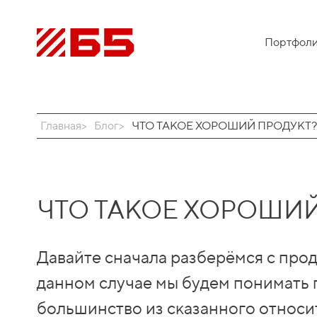
Портфол
Главная
Блог
ЧТО ТАКОЕ ХОРОШИЙ ПРОДУКТ?
ЧТО ТАКОЕ ХОРОШИЙ
Давайте сначала разберёмся с прод
данном случае мы будем понимать п
большинство из сказанного относит