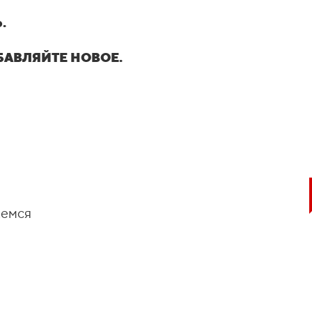
.
БАВЛЯЙТЕ НОВОЕ.
жемся