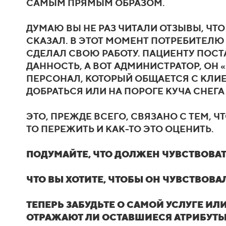
САМЫМ ПРЯМЫМ ОБРАЗОМ.
ДУМАЮ ВЫ НЕ РАЗ ЧИТАЛИ ОТЗЫВЫ, ЧТО
СКАЗАЛ. В ЭТОТ МОМЕНТ ПОТРЕБИТЕЛЮ
СДЕЛАЛ СВОЮ РАБОТУ. ПАЦИЕНТУ ПОСТА
ДАННОСТЬ, А ВОТ АДМИНИСТРАТОР, ОН 
ПЕРСОНАЛ, КОТОРЫЙ ОБЩАЕТСЯ С КЛИЕ
ДОБРАТЬСЯ ИЛИ НА ПОРОГЕ КУЧА СНЕГА
ЭТО, ПРЕЖДЕ ВСЕГО, СВЯЗАНО С ТЕМ, Ч
ТО ПЕРЕЖИТЬ И КАК-ТО ЭТО ОЦЕНИТЬ.
ПОДУМАЙТЕ, ЧТО ДОЛЖЕН ЧУВСТВОВАТ
ЧТО ВЫ ХОТИТЕ, ЧТОБЫ ОН ЧУВСТВОВ
ТЕПЕРЬ ЗАБУДЬТЕ О САМОЙ УСЛУГЕ ИЛИ
ОТРАЖАЮТ ЛИ ОСТАВШИЕСЯ АТРИБУТЫ Т