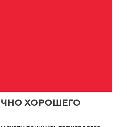
ТОЧНО ХОРОШЕГО