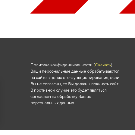
Политика конфиденциальности (
Скачать
).
Ваши персональные данные обрабатываются
на сайте в целях его функционирования, если
Вы не согласны, то Вы должны покинуть сайт.
В противном случае это будет являться
согласием на обработку Ваших
персональных данных.