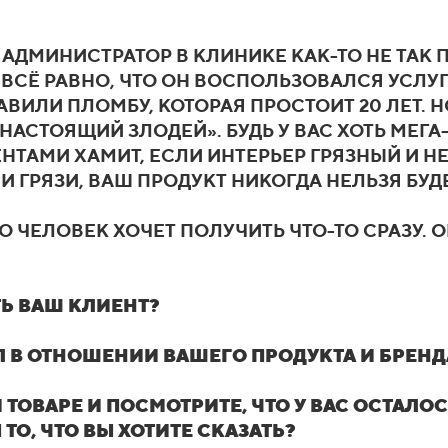
 АДМИНИСТРАТОР В КЛИНИКЕ КАК-ТО НЕ ТАК 
 ВСЁ РАВНО, ЧТО ОН ВОСПОЛЬЗОВАЛСЯ УСЛУ
ВИЛИ ПЛОМБУ, КОТОРАЯ ПРОСТОИТ 20 ЛЕТ. 
«НАСТОЯЩИЙ ЗЛОДЕЙ». БУДЬ У ВАС ХОТЬ МЕГ
НТАМИ ХАМИТ, ЕСЛИ ИНТЕРЬЕР ГРЯЗНЫЙ И 
 И ГРЯЗИ, ВАШ ПРОДУКТ НИКОГДА НЕЛЬЗЯ БУ
ТО ЧЕЛОВЕК ХОЧЕТ ПОЛУЧИТЬ ЧТО-ТО СРАЗУ. 
Ь ВАШ КЛИЕНТ?
АЛ В ОТНОШЕНИИ ВАШЕГО ПРОДУКТА И БРЕНД
 ТОВАРЕ И ПОСМОТРИТЕ, ЧТО У ВАС ОСТАЛОС
О, ЧТО ВЫ ХОТИТЕ СКАЗАТЬ?