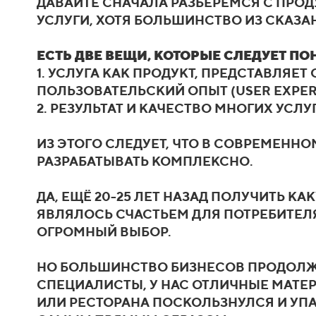
ДАВАЙТЕ СНАЧАЛА РАЗБЕРЁМСЯ С ПРОД
УСЛУГИ, ХОТЯ БОЛЬШИНСТВО ИЗ СКАЗА
ЕСТЬ ДВЕ ВЕЩИ, КОТОРЫЕ СЛЕДУЕТ П
1. УСЛУГА КАК ПРОДУКТ, ПРЕДСТАВЛЯЕ
ПОЛЬЗОВАТЕЛЬСКИЙ ОПЫТ (USER EXPERI
2. РЕЗУЛЬТАТ И КАЧЕСТВО МНОГИХ УСЛ
ИЗ ЭТОГО СЛЕДУЕТ, ЧТО В СОВРЕМЕНН
РАЗРАБАТЫВАТЬ КОМПЛЕКСНО.
ДА, ЕЩЁ 20-25 ЛЕТ НАЗАД ПОЛУЧИТЬ К
ЯВЛЯЛОСЬ СЧАСТЬЕМ ДЛЯ ПОТРЕБИТЕЛЯ.
ОГРОМНЫЙ ВЫБОР.
НО БОЛЬШИНСТВО БИЗНЕСОВ ПРОДОЛЖАЮ
СПЕЦИАЛИСТЫ, У НАС ОТЛИЧНЫЕ МАТЕР
ИЛИ РЕСТОРАНА ПОСКОЛЬЗНУЛСЯ И УПА