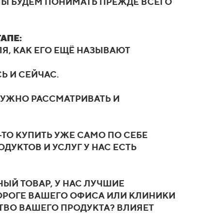
МЫ БУДЕМ ПОНИМАТЬ ПРЕЖДЕ ВСЕГО
АПЕ:
ЛЯ, КАК ЕГО ЕЩЁ НАЗЫВАЮТ
Ь И СЕЙЧАС.
НУЖНО РАССМАТРИВАТЬ И
-ТО КУПИТЬ УЖЕ САМО ПО СЕБЕ
ДУКТОВ И УСЛУГ У НАС ЕСТЬ
ЫЙ ТОВАР, У НАС ЛУЧШИЕ
ПОРОГЕ ВАШЕГО ОФИСА ИЛИ КЛИНИКИ
СТВО ВАШЕГО ПРОДУКТА? ВЛИЯЕТ