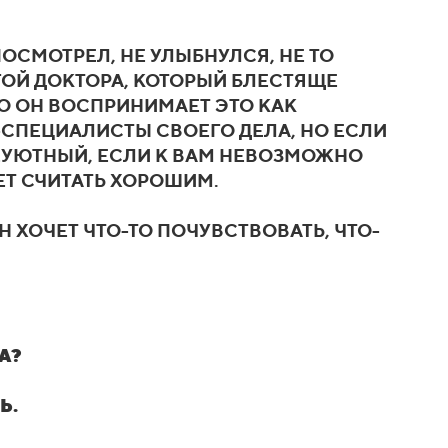
ПОСМОТРЕЛ, НЕ УЛЫБНУЛСЯ, НЕ ТО
ГОЙ ДОКТОРА, КОТОРЫЙ БЛЕСТЯЩЕ
НО ОН ВОСПРИНИМАЕТ ЭТО КАК
А-СПЕЦИАЛИСТЫ СВОЕГО ДЕЛА, НО ЕСЛИ
НЕУЮТНЫЙ, ЕСЛИ К ВАМ НЕВОЗМОЖНО
ДЕТ СЧИТАТЬ ХОРОШИМ.
ОН ХОЧЕТ ЧТО-ТО ПОЧУВСТВОВАТЬ, ЧТО-
А?
Ь.