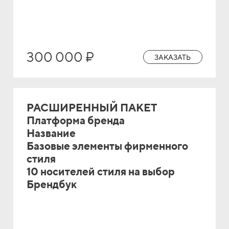
300 000 ₽
ЗАКАЗАТЬ
РАСШИРЕННЫЙ ПАКЕТ
Платформа бренда
Название
Базовые элементы фирменного
стиля
10 носителей стиля на выбор
Брендбук