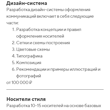
Дизайн-система
Разработка дизайн-системы оформления
коммуникаций включает в себя следующие
части:
Разработка концепции и правил
оформления носителей
Сетки и схемы построения
Цветовые схемы
Типографика
Композиция
Рекомендации и примеры иллюстраций и
фотографий
от 100 000 ₽
Носители стиля
Разработка 10-15 носителей на основе базовых