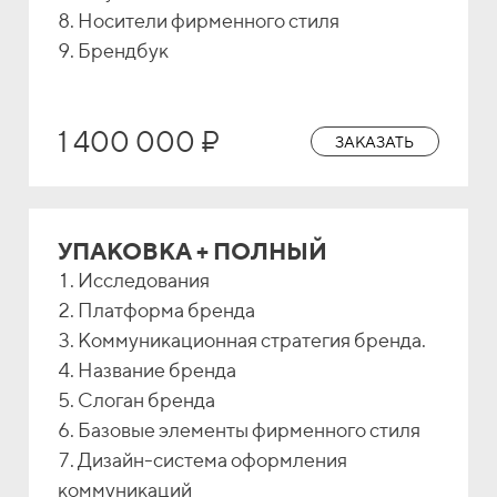
Носители фирменного стиля
Брендбук
1 400 000 ₽
ЗАКАЗАТЬ
УПАКОВКА + ПОЛНЫЙ
Исследования
Платформа бренда
Коммуникационная стратегия бренда.
Название бренда
Слоган бренда
Базовые элементы фирменного стиля
Дизайн-система оформления
коммуникаций