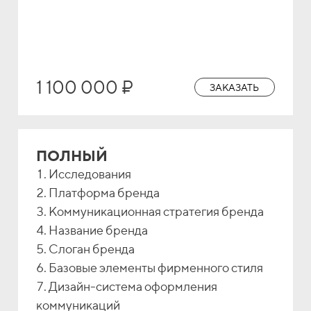
1 100 000 ₽
ЗАКАЗАТЬ
ПОЛНЫЙ
Исследования
Платформа бренда
Коммуникационная стратегия бренда
Название бренда
Слоган бренда
Базовые элементы фирменного стиля
Дизайн-система оформления
коммуникаций