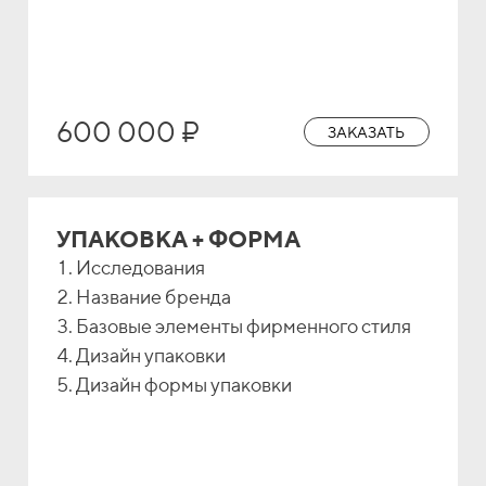
600 000 ₽
ЗАКАЗАТЬ
УПАКОВКА + ФОРМА
Исследования
Название бренда
Базовые элементы фирменного стиля
Дизайн упаковки
Дизайн формы упаковки