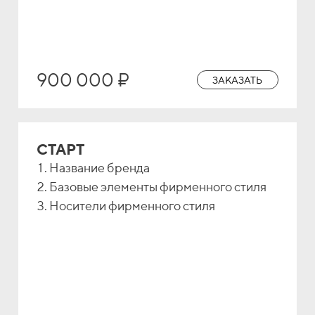
900 000 ₽
ЗАКАЗАТЬ
СТАРТ
Название бренда
Базовые элементы фирменного стиля
Носители фирменного стиля