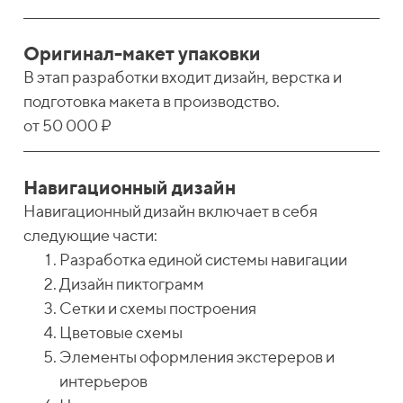
Оригинал-макет упаковки
В этап разработки входит дизайн, верстка и
подготовка макета в производство.
от 50 000 ₽
Навигационный дизайн
Навигационный дизайн включает в себя
следующие части:
Разработка единой системы навигации
Дизайн пиктограмм
Сетки и схемы построения
Цветовые схемы
Элементы оформления экстереров и
интерьеров