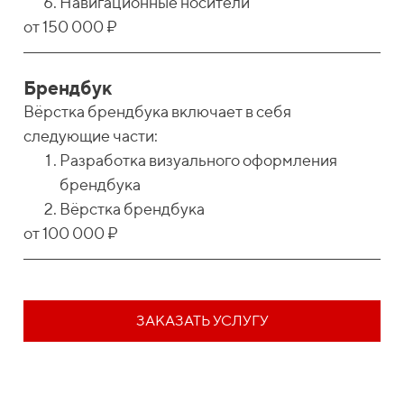
Навигационные носители
от 150 000 ₽
Брендбук
Вёрстка брендбука включает в себя
следующие части:
Разработка визуального оформления
брендбука
Вёрстка брендбука
от 100 000 ₽
ЗАКАЗАТЬ УСЛУГУ