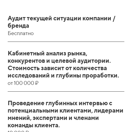
Аудит текущей ситуации компании /
бренда
Бесплатно
Кабинетный анализ рынка,
конкурентов и целевой аудитории.
Стоимость зависит от количества
исследований и глубины проработки.
от 100 000 ₽
Проведение глубинных интервью с
потенциальными клиентами, лидерами
мнений, экспертами и членами
команды клиента.