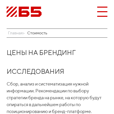
Главная
Стоимость
ЦЕНЫ НА БРЕНДИНГ
ИССЛЕДОВАНИЯ
Сбор, анализ и систематизация нужной
информации. Рекомендации по выбору
стратегии бренда на рынке, на которую будут
опираться в дальнейшем работы по
позиционированию и бренд-платформе.