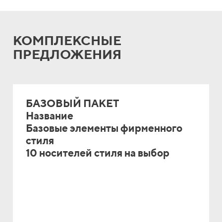
КОМПЛЕКСНЫЕ
ПРЕДЛОЖЕНИЯ
БАЗОВЫЙ ПАКЕТ
Название
Базовые элементы фирменного
стиля
10 носителей стиля на выбор