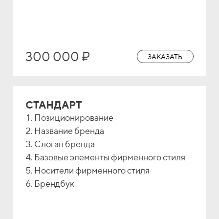
300 000 ₽
ЗАКАЗАТЬ
СТАНДАРТ
Позиционирование
Название бренда
Слоган бренда
Базовые элементы фирменного стиля
Носители фирменного стиля
Брендбук