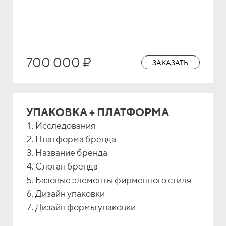
700 000 ₽
ЗАКАЗАТЬ
УПАКОВКА + ПЛАТФОРМА
Исследования
Платформа бренда
Название бренда
Слоган бренда
Базовые элементы фирменного стиля
Дизайн упаковки
Дизайн формы упаковки