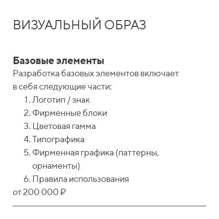
ВИЗУАЛЬНЫЙ ОБРАЗ
Базовые элементы
Разработка базовых элементов включает
в себя следующие части:
Логотип / знак
Фирменные блоки
Цветовая гамма
Типографика
Фирменная графика (паттерны,
орнаменты)
Правила использования
от 200 000 ₽