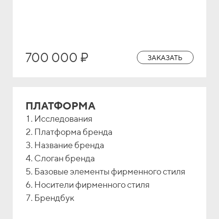
700 000 ₽
ЗАКАЗАТЬ
ПЛАТФОРМА
Исследования
Платформа бренда
Название бренда
Слоган бренда
Базовые элементы фирменного стиля
Носители фирменного стиля
Брендбук