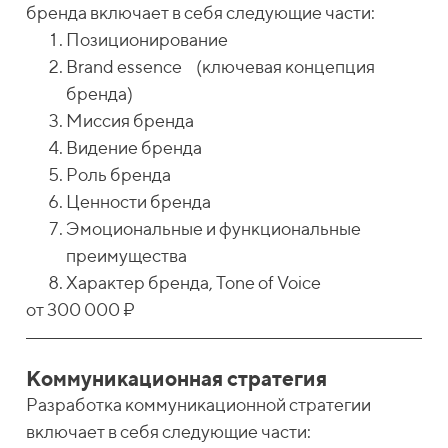
бренда включает в себя следующие части:
Позиционирование
Brand essence (ключевая концепция
бренда)
Миссия бренда
Видение бренда
Роль бренда
Ценности бренда
Эмоциональные и функциональные
преимущества
Характер бренда, Tone of Voice
от 300 000 ₽
Коммуникационная стратегия
Разработка коммуникационной стратегии
включает в себя следующие части: