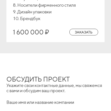
Носители фирменного стиля
Дизайн упаковки
Брендбук
1 600 000 ₽
ЗАКАЗАТЬ
ОБСУДИТЬ ПРОЕКТ
Укажите свои контактные данные, мы свяжемся
с вами и обсудим ваш проект.
Ваше имя или название компании