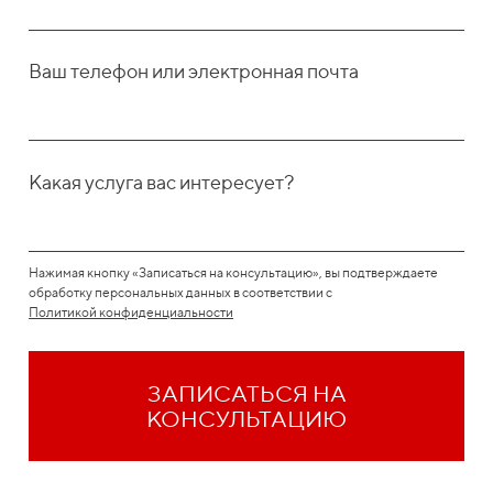
Ваш телефон или электронная почта
Какая услуга вас интересует?
Нажимая кнопку «Записаться на консультацию», вы подтверждаете
обработку персональных данных в соответствии с
Политикой конфиденциальности
ЗАПИСАТЬСЯ НА
КОНСУЛЬТАЦИЮ