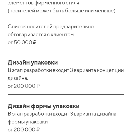
элементов фирменного стиля
(носителей может быть больше или меньше).
Список носителей предварительно
обговаривается с клиентом.
от 50 000 ₽
Дизайн упаковки
В этап разработки входит 3 варианта концепции
дизайна.
от 200 000 ₽
Дизайн формы упаковки
В этап разработки входит 3 варианта дизайна
формы упаковки
от 200 000 ₽