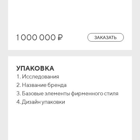
1 000 000 ₽
ЗАКАЗАТЬ
УПАКОВКА
Исследования
Название бренда
Базовые элементы фирменного стиля
Дизайн упаковки