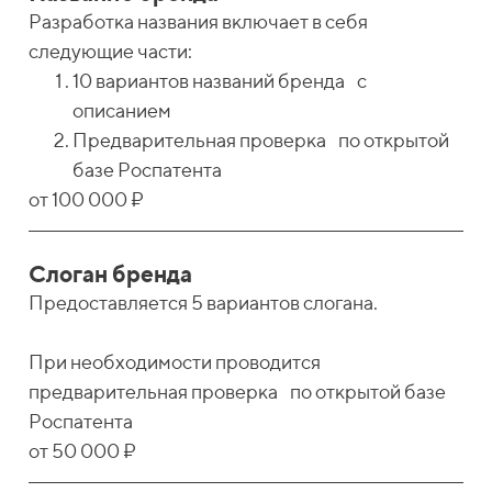
Разработка названия включает в себя
следующие части:
10 вариантов названий бренда с
описанием
Предварительная проверка по открытой
базе Роспатента
от 100 000 ₽
Слоган бренда
Предоставляется 5 вариантов слогана.
При необходимости проводится
предварительная проверка по открытой базе
Роспатента
от 50 000 ₽