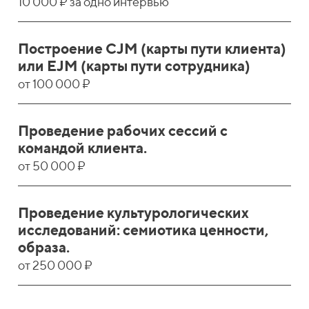
10 000 ₽ за одно интервью
Построение CJM (карты пути клиента)
или EJM (карты пути сотрудника)
от 100 000 ₽
Проведение рабочих сессий с
командой клиента.
от 50 000 ₽
Проведение культурологических
исследований: семиотика ценности,
образа.
от 250 000 ₽