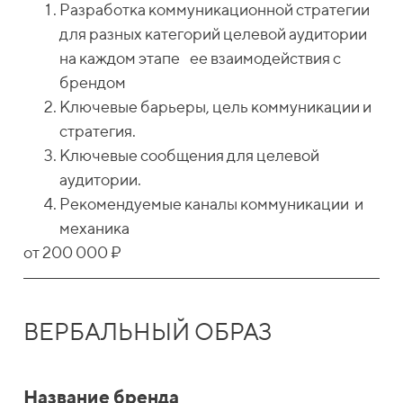
Разработка коммуникационной стратегии
для разных категорий целевой аудитории
на каждом этапе ее взаимодействия с
брендом
Ключевые барьеры, цель коммуникации и
стратегия.
Ключевые сообщения для целевой
аудитории.
Рекомендуемые каналы коммуникации и
механика
от 200 000 ₽
ВЕРБАЛЬНЫЙ ОБРАЗ
Название бренда