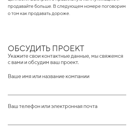
продавайте больше. В следующем номере поговорим
о том как продавать дороже.
ОБСУДИТЬ ПРОЕКТ
Укажите свои контактные данные, мы свяжемся
с вами и обсудим ваш проект.
Ваше имя или название компании
Ваш телефон или электронная почта