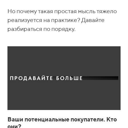
Но почему такая простая мысль тяжело
реализуется на практике? Давайте
разбираться по порядку.
Ваши потенциальные покупатели. Кто
они?