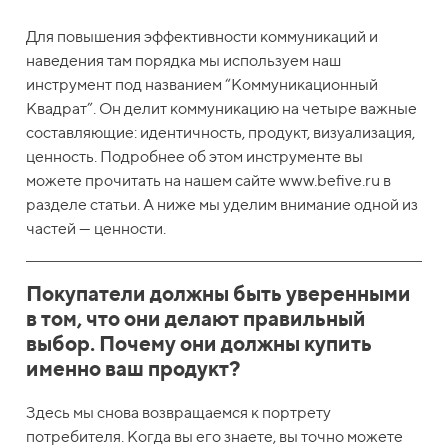
Для повышения эффективности коммуникаций и
наведения там порядка мы используем наш
инструмент под названием “Коммуникационный
Квадрат”. Он делит коммуникацию на четыре важные
составляющие: идентичность, продукт, визуализация,
ценность. Подробнее об этом инструменте вы
можете прочитать на нашем сайте www.befive.ru в
разделе статьи. А ниже мы уделим внимание одной из
частей — ценности.
Покупатели должны быть уверенными
в том, что они делают правильный
выбор. Почему они должны купить
именно ваш продукт?
Здесь мы снова возвращаемся к портрету
потребителя. Когда вы его знаете, вы точно можете