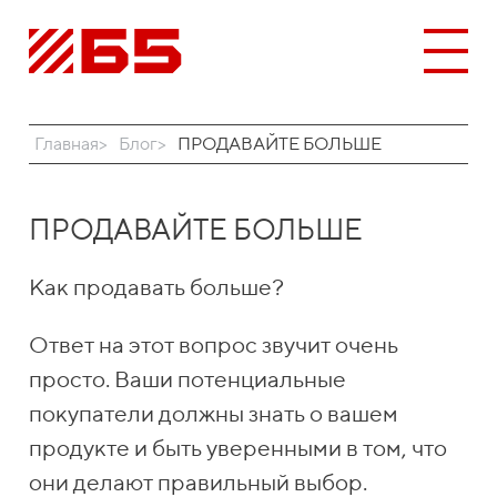
Главная
Блог
ПРОДАВАЙТЕ БОЛЬШЕ
ПРОДАВАЙТЕ БОЛЬШЕ
Как продавать больше?
Ответ на этот вопрос звучит очень
просто. Ваши потенциальные
покупатели должны знать о вашем
продукте и быть уверенными в том, что
они делают правильный выбор.