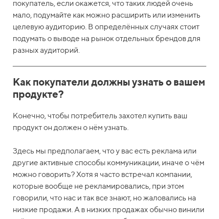
покупатель, если окажется, что таких людей очень
мало, подумайте как можно расширить или изменить
целевую аудиторию. В определённых случаях стоит
подумать о выводе на рынок отдельных брендов для
разных аудиторий.
Как покупатели должны узнать о вашем
продукте?
Конечно, чтобы потребитель захотел купить ваш
продукт он должен о нём узнать.
Здесь мы предполагаем, что у вас есть реклама или
другие активные способы коммуникации, иначе о чём
можно говорить? Хотя я часто встречал компании,
которые вообще не рекламировались, при этом
говорили, что нас и так все знают, но жаловались на
низкие продажи. А в низких продажах обычно винили