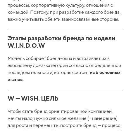
процессы, корпоративную культуру, отношения с
командой. Поэтому, при разработке каждого бренда,
важно учитывать обе эти взаимосвязанные стороны.
Этапы разработки бренда по модели
W.I.N.D.O.W
Модель собирает бренд-окна и встраивает их в
экосистему дома-категории согласно определенной
последовательности, которая состоит
из 6 основных
этапов.
W — WISH. ЦЕЛЬ
Чтобы стать бренд ориентированной компанией,
мечты мало, нужно сильное желание (= намерение)
для роста и перемен, т.к. построить бренд — процесс