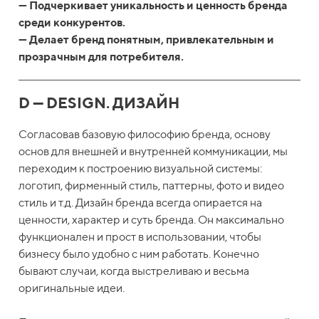
— Подчеркивает уникальность и ценность бренда
среди конкурентов.
— Делает бренд понятным, привлекательным и
прозрачным для потребителя.
D — DESIGN. ДИЗАЙН
Согласовав базовую философию бренда, основу
основ для внешней и внутренней коммуникации, мы
переходим к построению визуальной системы:
логотип, фирменный стиль, паттерны, фото и видео
стиль и т.д. Дизайн бренда всегда опирается на
ценности, характер и суть бренда. Он максимально
функционален и прост в использовании, чтобы
бизнесу было удобно с ним работать. Конечно
бывают случаи, когда выстреливаю и весьма
оригинальные идеи.