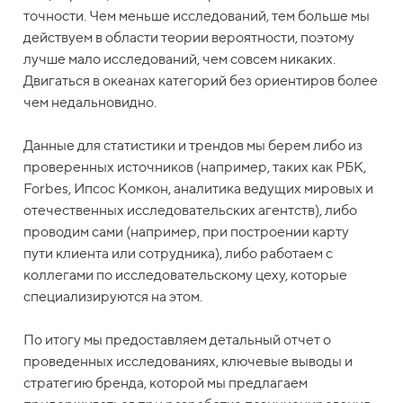
точности. Чем меньше исследований, тем больше мы
действуем в области теории вероятности, поэтому
лучше мало исследований, чем совсем никаких.
Двигаться в океанах категорий без ориентиров более
чем недальновидно.
Данные для статистики и трендов мы берем либо из
проверенных источников (например, таких как РБК,
Forbes, Ипсос Комкон, аналитика ведущих мировых и
отечественных исследовательских агентств), либо
проводим сами (например, при построении карту
пути клиента или сотрудника), либо работаем с
коллегами по исследовательскому цеху, которые
специализируются на этом.
По итогу мы предоставляем детальный отчет о
проведенных исследованиях, ключевые выводы и
стратегию бренда, которой мы предлагаем