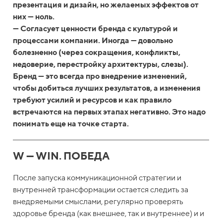
презентация и дизайн, но желаемых эффектов от
них — ноль.
— Согласует ценности бренда с культурой и
процессами компании. Иногда — довольно
болезненно (через сокращения, конфликты,
недоверие, перестройку архитектуры, слезы).
Бренд — это всегда про внедрение изменений,
чтобы добиться лучших результатов, а изменения
требуют усилий и ресурсов и как правило
встречаются на первых этапах негативно. Это надо
понимать еще на точке старта.
W — WIN. ПОБЕДА
После запуска коммуникационной стратегии и
внутренней трансформации остается следить за
внедряемыми смыслами, регулярно проверять
здоровье бренда (как внешнее, так и внутреннее) и и