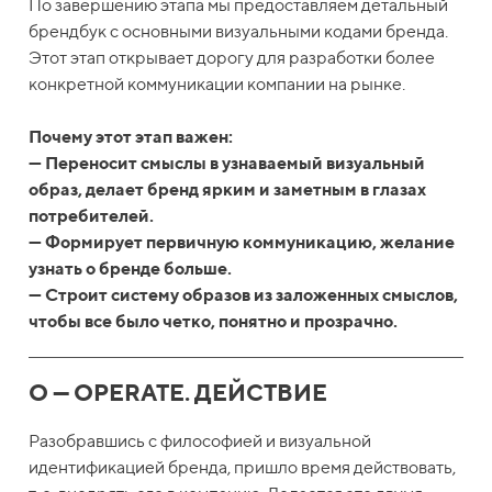
По завершению этапа мы предоставляем детальный
брендбук с основными визуальными кодами бренда.
Этот этап открывает дорогу для разработки более
конкретной коммуникации компании на рынке.
Почему этот этап важен:
— Переносит смыслы в узнаваемый визуальный
образ, делает бренд ярким и заметным в глазах
потребителей.
— Формирует первичную коммуникацию, желание
узнать о бренде больше.
— Строит систему образов из заложенных смыслов,
чтобы все было четко, понятно и прозрачно.
O — OPERATE. ДЕЙСТВИЕ
Разобравшись с философией и визуальной
идентификацией бренда, пришло время действовать,