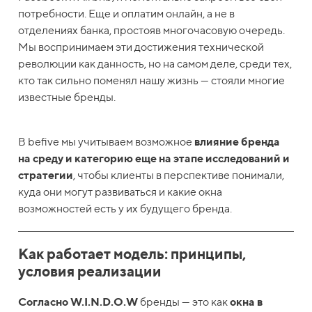
потребности. Еще и оплатим онлайн, а не в
отделениях банка, простояв многочасовую очередь.
Мы воспринимаем эти достижения технической
революции как данность, но на самом деле, среди тех,
кто так сильно поменял нашу жизнь — стояли многие
известные бренды.
В befive мы учитываем возможное
влияние бренда
на среду и категорию еще на этапе исследований и
стратегии
, чтобы клиенты в перспективе понимали,
куда они могут развиваться и какие окна
возможностей есть у их будущего бренда.
Как работает модель: принципы,
условия реализации
Согласно W.I.N.D.O.W
бренды — это как
окна в