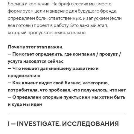
бренда и компании. На бриф сессиях мы вместе
формируем цели и видение для будущего бренда,
определяем боли, ответственных, и запускаем (если
все готовы) проект в работу. Это важный этап,
который пропускать нежелательно.
Почему этот этап важен.
— Помогает определить, где компания / продукт /
услуга находятся сейчас
— Что мешает дальнейшему развитию и
продвижению
— Как клиент видит свой бизнес, категорию,
потребителя, что пробовал, что получилось, что нет
— Определяем опорные пункты: кем мы хотим быть
и куда мы идем
I — INVESTIGATE. ИССЛЕДОВАНИЯ