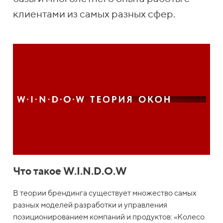
клиентами из самых разных сфер.
Что такое W.I.N.D.O.W
В теории брендинга существует множество самых
разных моделей разработки и управления
позиционированием компаний и продуктов: «Колесо