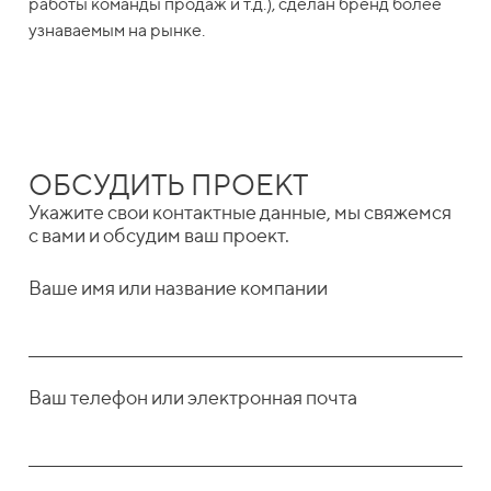
работы команды продаж и т.д.), сделан бренд более
узнаваемым на рынке.
ОБСУДИТЬ ПРОЕКТ
Укажите свои контактные данные, мы свяжемся
с вами и обсудим ваш проект.
Ваше имя или название компании
Ваш телефон или электронная почта