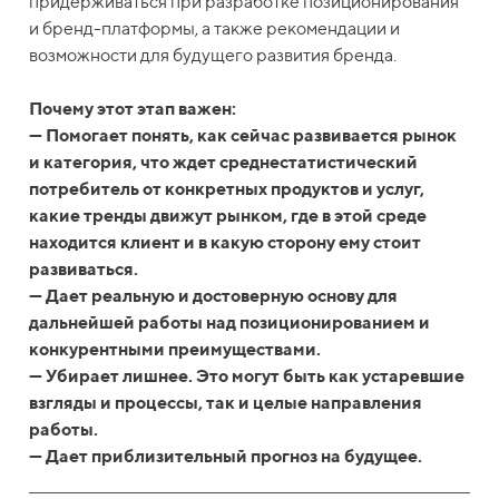
придерживаться при разработке позиционирования
и бренд-платформы, а также рекомендации и
возможности для будущего развития бренда.
Почему этот этап важен:
— Помогает понять, как сейчас развивается рынок
и категория, что ждет среднестатистический
потребитель от конкретных продуктов и услуг,
какие тренды движут рынком, где в этой среде
находится клиент и в какую сторону ему стоит
развиваться.
— Дает реальную и достоверную основу для
дальнейшей работы над позиционированием и
конкурентными преимуществами.
— Убирает лишнее. Это могут быть как устаревшие
взгляды и процессы, так и целые направления
работы.
— Дает приблизительный прогноз на будущее.