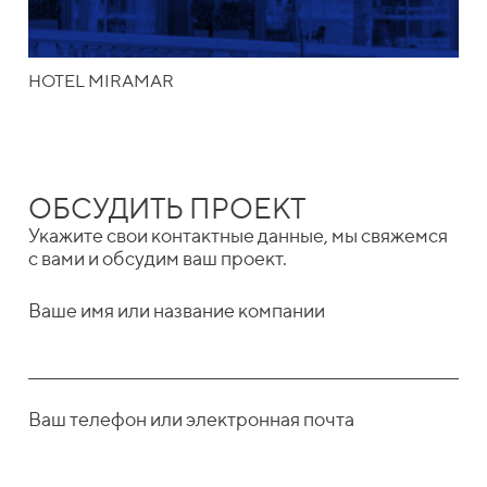
HOTEL MIRAMAR
ОБСУДИТЬ ПРОЕКТ
Укажите свои контактные данные, мы свяжемся
с вами и обсудим ваш проект.
Ваше имя или название компании
Ваш телефон или электронная почта