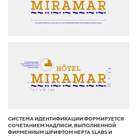
СИСТЕМА ИДЕНТИФИКАЦИИ ФОРМИРУЕТСЯ
СОЧЕТАНИЕМ НАДПИСИ, ВЫПОЛНЕННОЙ
ФИРМЕННЫМ ШРИФТОМ HEPTA SLABS И