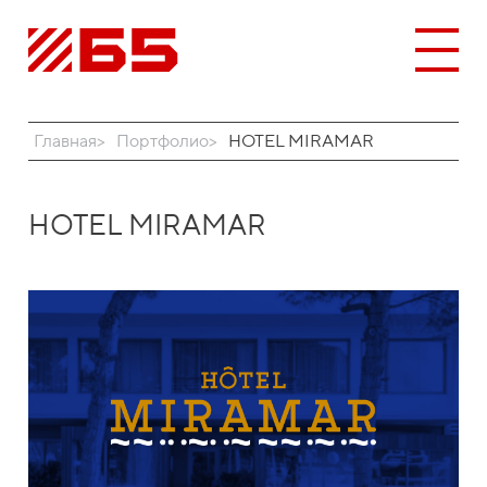
Главная
Портфолио
HOTEL MIRAMAR
HOTEL MIRAMAR