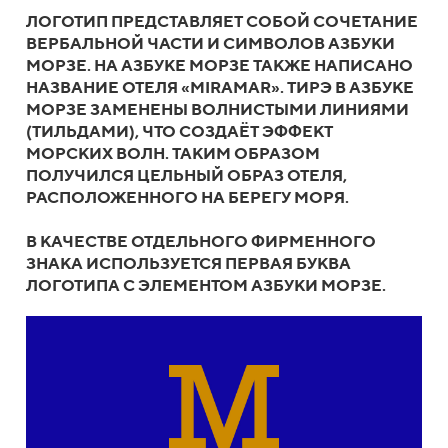
ЛОГОТИП ПРЕДСТАВЛЯЕТ СОБОЙ СОЧЕТАНИЕ
ВЕРБАЛЬНОЙ ЧАСТИ И СИМВОЛОВ АЗБУКИ
МОРЗЕ. НА АЗБУКЕ МОРЗЕ ТАКЖЕ НАПИСАНО
НАЗВАНИЕ ОТЕЛЯ «MIRAMAR». ТИРЭ В АЗБУКЕ
МОРЗЕ ЗАМЕНЕНЫ ВОЛНИСТЫМИ ЛИНИЯМИ
(ТИЛЬДАМИ), ЧТО СОЗДАЁТ ЭФФЕКТ
МОРСКИХ ВОЛН. ТАКИМ ОБРАЗОМ
ПОЛУЧИЛСЯ ЦЕЛЬНЫЙ ОБРАЗ ОТЕЛЯ,
РАСПОЛОЖЕННОГО НА БЕРЕГУ МОРЯ.
В КАЧЕСТВЕ ОТДЕЛЬНОГО ФИРМЕННОГО
ЗНАКА ИСПОЛЬЗУЕТСЯ ПЕРВАЯ БУКВА
ЛОГОТИПА С ЭЛЕМЕНТОМ АЗБУКИ МОРЗЕ.