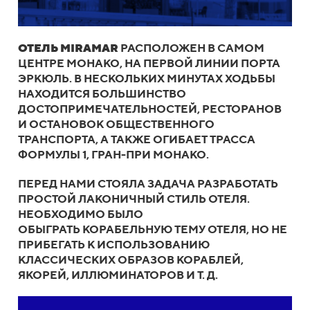
ОТЕЛЬ MIRAMAR
РАСПОЛОЖЕН В САМОМ
ЦЕНТРЕ МОНАКО, НА ПЕРВОЙ ЛИНИИ ПОРТА
ЭРКЮЛЬ. В НЕСКОЛЬКИХ МИНУТАХ ХОДЬБЫ
НАХОДИТСЯ БОЛЬШИНСТВО
ДОСТОПРИМЕЧАТЕЛЬНОСТЕЙ, РЕСТОРАНОВ
И ОСТАНОВОК ОБЩЕСТВЕННОГО
ТРАНСПОРТА, А ТАКЖЕ ОГИБАЕТ ТРАССА
ФОРМУЛЫ 1, ГРАН-ПРИ МОНАКО.
ПЕРЕД НАМИ СТОЯЛА ЗАДАЧА РАЗРАБОТАТЬ
ПРОСТОЙ ЛАКОНИЧНЫЙ СТИЛЬ ОТЕЛЯ.
НЕОБХОДИМО БЫЛО
ОБЫГРАТЬ КОРАБЕЛЬНУЮ ТЕМУ ОТЕЛЯ, НО НЕ
ПРИБЕГАТЬ К ИСПОЛЬЗОВАНИЮ
КЛАССИЧЕСКИХ ОБРАЗОВ КОРАБЛЕЙ,
ЯКОРЕЙ, ИЛЛЮМИНАТОРОВ И Т. Д.