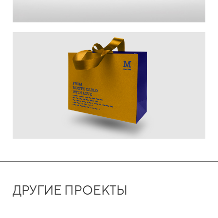
ДРУГИЕ ПРОЕКТЫ