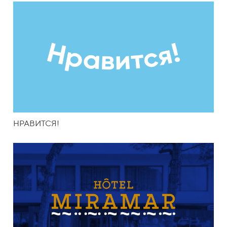
НРАВИТСЯ!