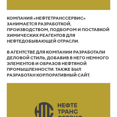
КОМПАНИЯ «НЕФТЕТРАНССЕРВИС»
ЗАНИМАЕТСЯ РАЗРАБОТКОЙ,
ПРОИЗВОДСТВОМ, ПОДБОРОМ И ПОСТАВКОЙ
ХИМИЧЕСКИХ РЕАГЕНТОВ ДЛЯ
НЕФТЕДОБЫВАЮЩЕЙ ОТРАСЛИ.
В АГЕНТСТВЕ ДЛЯ КОМПАНИИ РАЗРАБОТАЛИ
ДЕЛОВОЙ СТИЛЬ, ДОБАВИВ В НЕГО НЕМНОГО
ЭЛЕМЕНТОВ И ОБРАЗОВ НЕФТЯНОЙ
ПРОМЫШЛЕННОСТИ. ТАКЖЕ БЫЛ
РАЗРАБОТАН КОРПОРАТИВНЫЙ САЙТ.