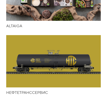
ALTAIGA
НЕФТЕТРАНССЕРВИС