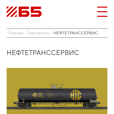
Главная
Портфолио
НЕФТЕТРАНССЕРВИС
НЕФТЕТРАНССЕРВИС