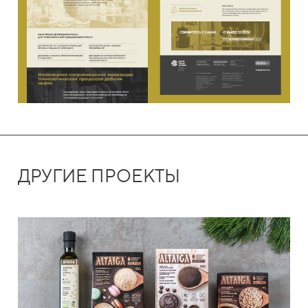
ДРУГИЕ ПРОЕКТЫ