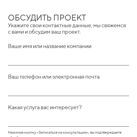
ОБСУДИТЬ ПРОЕКТ
Укажите свои контактные данные, мы свяжемся
с вами и обсудим ваш проект.
Ваше имя или название компании
Ваш телефон или электронная почта
Какая услуга вас интересует?
Нажимая кнопку «Записаться на консультацию», вы подтверждаете