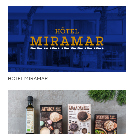
HOTEL MIRAMAR