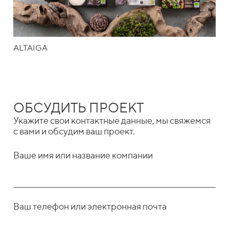
ALTAIGA
ОБСУДИТЬ ПРОЕКТ
Укажите свои контактные данные, мы свяжемся
с вами и обсудим ваш проект.
Ваше имя или название компании
Ваш телефон или электронная почта