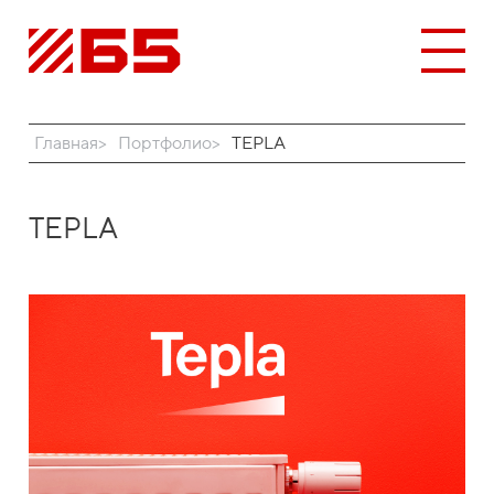
Главная
Портфолио
TEPLA
TEPLA