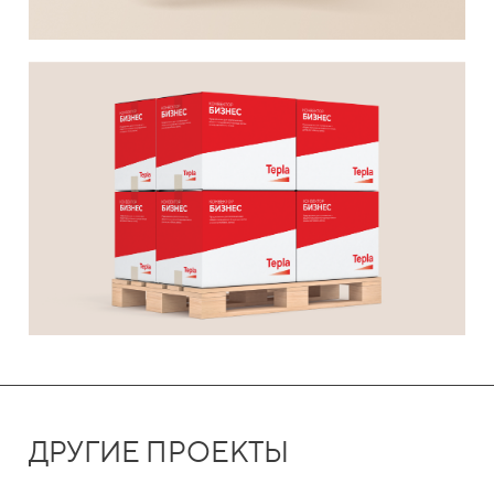
ДРУГИЕ ПРОЕКТЫ