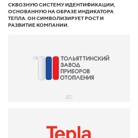
СКВОЗНУЮ СИСТЕМУ ИДЕНТИФИКАЦИИ,
ОСНОВАННУЮ НА ОБРАЗЕ ИНДИКАТОРА
ТЕПЛА. ОН СИМВОЛИЗИРУЕТ РОСТ И
РАЗВИТИЕ КОМПАНИИ.