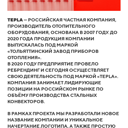
TEPLA
— РОССИЙСКАЯ ЧАСТНАЯ КОМПАНИЯ,
ПРОИЗВОДИТЕЛЬ ОТОПИТЕЛЬНОГО
ОБОРУДОВАНИЯ, ОСНОВАНА В 2007 ГОДУ. ДО
2020 ГОДА ПРОДУКЦИЯ КОМПАНИИ
ВЫПУСКАЛАСЬ ПОД МАРКОЙ
«ТОЛЬЯТТИНСКИЙ ЗАВОД ПРИБОРОВ
ОТОПЛЕНИЯ».
В 2020 ГОДУ ПРЕДПРИЯТИЕ ПРОВЕЛО
РЕБРЕНДИНГ И СЕГОДНЯ ОСУЩЕСТВЛЯЕТ
СВОЮ ДЕЯТЕЛЬНОСТЬ ПОД МАРКОЙ «TEPLA».
КОМПАНИЯ ЗАНИМАЕТ ЛИДИРУЮЩИЕ
ПОЗИЦИИ НА РОССИЙСКОМ РЫНКЕ ПО
ОБЪЁМУ ПРОИЗВОДСТВА СТАЛЬНЫХ
КОНВЕКТОРОВ.
В РАМКАХ ПРОЕКТА МЫ РАЗРАБОТАЛИ НОВОЕ
НАЗВАНИЕ КОМПАНИИ И УНИКАЛЬНОЕ
НАЧЕРТАНИЕ ЛОГОТИПА, А ТАКЖЕ ПРОСТУЮ