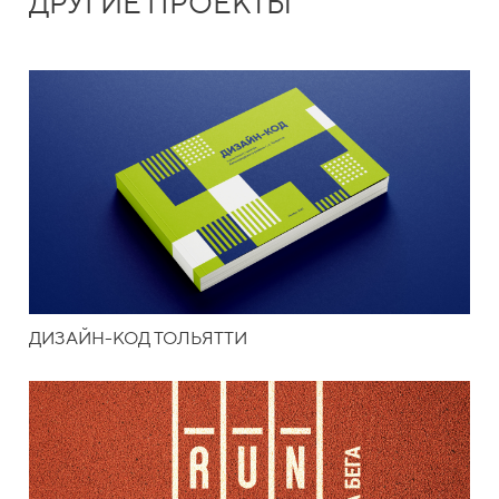
ДРУГИЕ ПРОЕКТЫ
ДИЗАЙН-КОД ТОЛЬЯТТИ