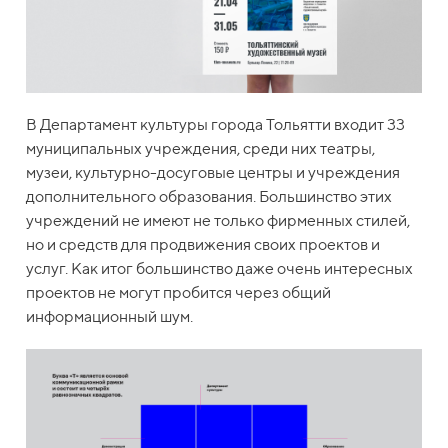
В Департамент культуры города Тольятти входит 33
муниципальных учреждения, среди них театры,
музеи, культурно-досуговые центры и учреждения
дополнительного образования. Большинство этих
учреждений не имеют не только фирменных стилей,
но и средств для продвижения своих проектов и
услуг. Как итог большинство даже очень интересных
проектов не могут пробится через общий
информационный шум.