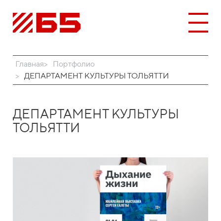
Главная
Портфолио
ДЕПАРТАМЕНТ КУЛЬТУРЫ ТОЛЬЯТТИ
ДЕПАРТАМЕНТ КУЛЬТУРЫ
ТОЛЬЯТТИ