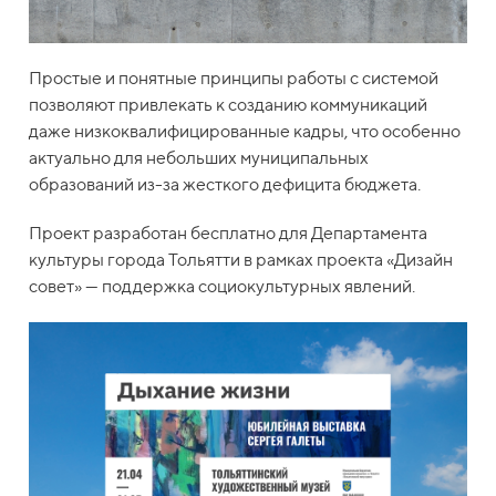
Простые и понятные принципы работы с системой
позволяют привлекать к созданию коммуникаций
даже низкоквалифицированные кадры, что особенно
актуально для небольших муниципальных
образований из-за жесткого дефицита бюджета.
Проект разработан бесплатно для Департамента
культуры города Тольятти в рамках проекта «Дизайн
совет» — поддержка социокультурных явлений.