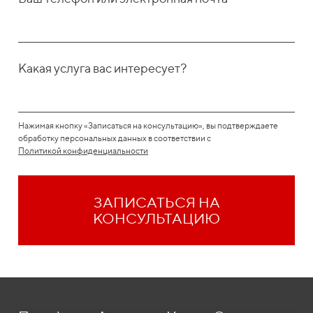
Какая услуга вас интересует?
Нажимая кнопку «Записаться на консультацию», вы подтверждаете
обработку персональных данных в соответствии с
Политикой конфиденциальности
ЗАПИСАТЬСЯ НА
КОНСУЛЬТАЦИЮ