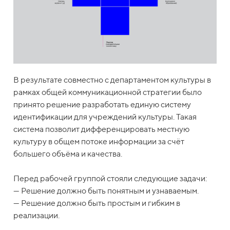
В результате совместно с департаментом культуры в
рамках общей коммуникационной стратегии было
принято решение разработать единую систему
идентификации для учреждений культуры. Такая
система позволит дифференцировать местную
культуру в общем потоке информации за счёт
большего объёма и качества.
Перед рабочей группой стояли следующие задачи:
— Решение должно быть понятным и узнаваемым.
— Решение должно быть простым и гибким в
реализации.