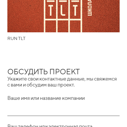
RUN TLT
ОБСУДИТЬ ПРОЕКТ
Укажите свои контактные данные, мы свяжемся
с вами и обсудим ваш проект.
Ваше имя или название компании
Ваш телефон или электронная почта