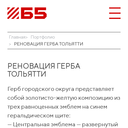
Главная
Портфолио
РЕНОВАЦИЯ ГЕРБА ТОЛЬЯТТИ
РЕНОВАЦИЯ ГЕРБА
ТОЛЬЯТТИ
Герб городского округа представляет
собой золотисто-желтую композицию из
трех равноценных эмблем на синем
геральдическом щите:
— Центральная эмблема — развернутый