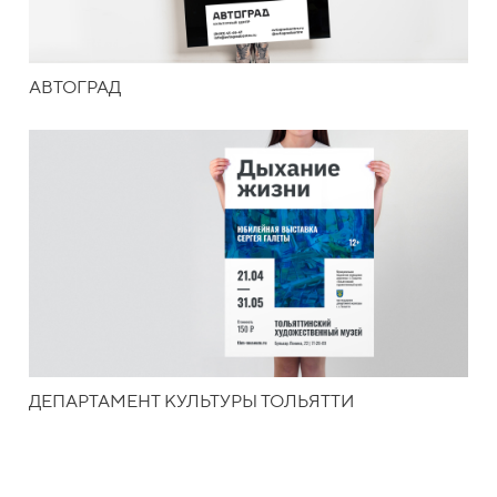
АВТОГРАД
ДЕПАРТАМЕНТ КУЛЬТУРЫ ТОЛЬЯТТИ