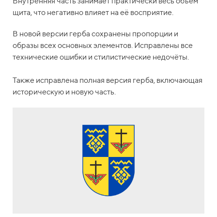
Внутренняя часть занимает практически весь объём
щита, что негативно влияет на её восприятие.
В новой версии герба сохранены пропорции и
образы всех основных элементов. Исправлены все
технические ошибки и стилистические недочёты.
Также исправлена полная версия герба, включающая
историческую и новую часть.