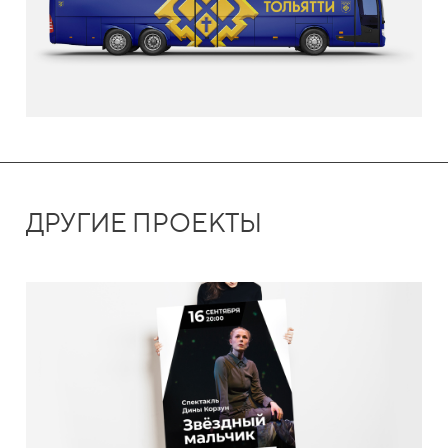
ДРУГИЕ ПРОЕКТЫ