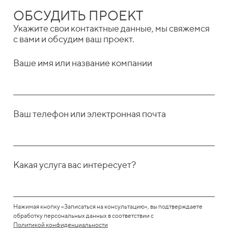
ОБСУДИТЬ ПРОЕКТ
Укажите свои контактные данные, мы свяжемся
с вами и обсудим ваш проект.
Ваше имя или название компании
Ваш телефон или электронная почта
Какая услуга вас интересует?
Нажимая кнопку «Записаться на консультацию», вы подтверждаете
обработку персональных данных в соответствии с
Политикой конфиденциальности