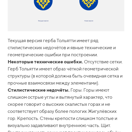
Текущая версия герба Тольятти имеет ряд
стилистических недочётов и явные технические и
геометрические ошибки при построении.
Некоторые технические ошибки.
Отсутствие сетки.
Герб Тольятти имеет образ чёткой геометрической
структуры (в которой должна быть очевидная сетка и
прочные взаимосвязи между элементами).
Стилистические недочёты.
Горы. Горы имеют
слишком острые углы и вытянутый характер, что
скорее говорит о высоких скалистых горах и не
соответствует образу более пологих Жигулёвских
гор. Крепость. Стены крепости слишком толстые и
визуально задавливают внутреннюю часть. Щит.