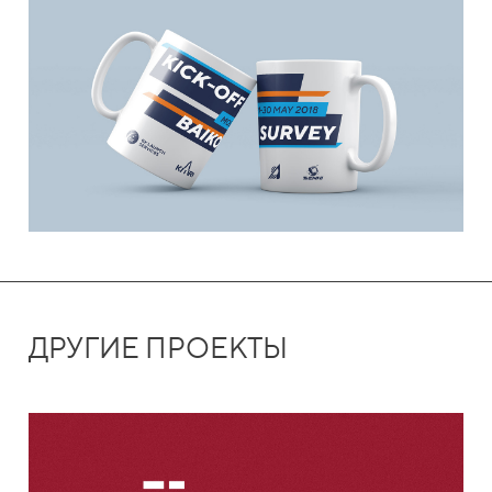
ДРУГИЕ ПРОЕКТЫ