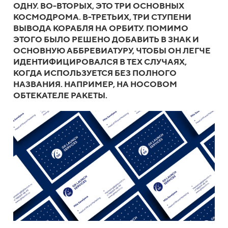
ОДНУ. ВО-ВТОРЫХ, ЭТО ТРИ ОСНОВНЫХ
КОСМОДРОМА. В-ТРЕТЬИХ, ТРИ СТУПЕНИ
ВЫВОДА КОРАБЛЯ НА ОРБИТУ. ПОМИМО
ЭТОГО БЫЛО РЕШЕНО ДОБАВИТЬ В ЗНАК И
ОСНОВНУЮ АББРЕВИАТУРУ, ЧТОБЫ ОН ЛЕГЧЕ
ИДЕНТИФИЦИРОВАЛСЯ В ТЕХ СЛУЧАЯХ,
КОГДА ИСПОЛЬЗУЕТСЯ БЕЗ ПОЛНОГО
НАЗВАНИЯ. НАПРИМЕР, НА НОСОВОМ
ОБТЕКАТЕЛЕ РАКЕТЫ.