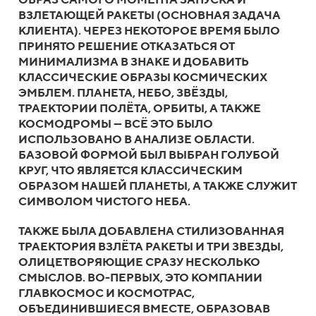
ВЗЛЕТАЮЩЕЙ РАКЕТЫ (ОСНОВНАЯ ЗАДАЧА
КЛИЕНТА). ЧЕРЕЗ НЕКОТОРОЕ ВРЕМЯ БЫЛО
ПРИНЯТО РЕШЕНИЕ ОТКАЗАТЬСЯ ОТ
МИНИМАЛИЗМА В ЗНАКЕ И ДОБАВИТЬ
КЛАССИЧЕСКИЕ ОБРАЗЫ КОСМИЧЕСКИХ
ЭМБЛЕМ. ПЛАНЕТА, НЕБО, ЗВЁЗДЫ,
ТРАЕКТОРИИ ПОЛЁТА, ОРБИТЫ, А ТАКЖЕ
КОСМОДРОМЫ — ВСЁ ЭТО БЫЛО
ИСПОЛЬЗОВАНО В АНАЛИЗЕ ОБЛАСТИ.
БАЗОВОЙ ФОРМОЙ БЫЛ ВЫБРАН ГОЛУБОЙ
КРУГ, ЧТО ЯВЛЯЕТСЯ КЛАССИЧЕСКИМ
ОБРАЗОМ НАШЕЙ ПЛАНЕТЫ, А ТАКЖЕ СЛУЖИТ
СИМВОЛОМ ЧИСТОГО НЕБА.
ТАКЖЕ БЫЛА ДОБАВЛЕНА СТИЛИЗОВАННАЯ
ТРАЕКТОРИЯ ВЗЛЁТА РАКЕТЫ И ТРИ ЗВЕЗДЫ,
ОЛИЦЕТВОРЯЮЩИЕ СРАЗУ НЕСКОЛЬКО
СМЫСЛОВ. ВО-ПЕРВЫХ, ЭТО КОМПАНИИ
ГЛАВКОСМОС И КОСМОТРАС,
ОБЪЕДИНИВШИЕСЯ ВМЕСТЕ, ОБРАЗОВАВ