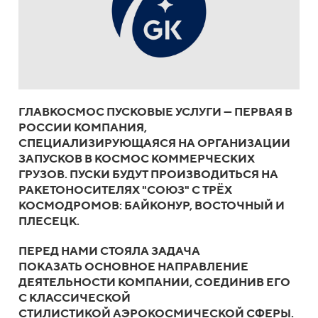
ГЛАВКОСМОС ПУСКОВЫЕ УСЛУГИ — ПЕРВАЯ В
РОССИИ КОМПАНИЯ,
СПЕЦИАЛИЗИРУЮЩАЯСЯ НА ОРГАНИЗАЦИИ
ЗАПУСКОВ В КОСМОС КОММЕРЧЕСКИХ
ГРУЗОВ. ПУСКИ БУДУТ ПРОИЗВОДИТЬСЯ НА
РАКЕТОНОСИТЕЛЯХ "СОЮЗ" С ТРЁХ
КОСМОДРОМОВ: БАЙКОНУР, ВОСТОЧНЫЙ И
ПЛЕСЕЦК.
ПЕРЕД НАМИ СТОЯЛА ЗАДАЧА
ПОКАЗАТЬ ОСНОВНОЕ НАПРАВЛЕНИЕ
ДЕЯТЕЛЬНОСТИ КОМПАНИИ, СОЕДИНИВ ЕГО
С КЛАССИЧЕСКОЙ
СТИЛИСТИКОЙ АЭРОКОСМИЧЕСКОЙ СФЕРЫ.