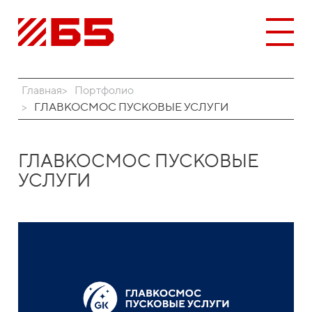
Главная
Портфолио
ГЛАВКОСМОС ПУСКОВЫЕ УСЛУГИ
ГЛАВКОСМОС ПУСКОВЫЕ
УСЛУГИ