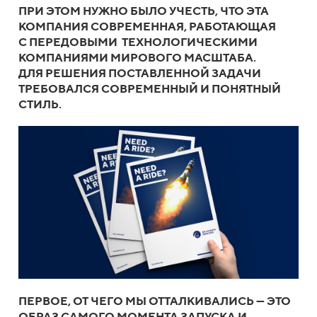
ПРИ ЭТОМ НУЖНО БЫЛО УЧЕСТЬ, ЧТО ЭТА
КОМПАНИЯ СОВРЕМЕННАЯ, РАБОТАЮЩАЯ
С ПЕРЕДОВЫМИ ТЕХНОЛОГИЧЕСКИМИ
КОМПАНИЯМИ МИРОВОГО МАСШТАБА.
ДЛЯ РЕШЕНИЯ ПОСТАВЛЕННОЙ ЗАДАЧИ
ТРЕБОВАЛСЯ СОВРЕМЕННЫЙ И ПОНЯТНЫЙ
СТИЛЬ.
ПЕРВОЕ, ОТ ЧЕГО МЫ ОТТАЛКИВАЛИСЬ — ЭТО
ОБРАЗ САМОГО МОМЕНТА ЗАПУСКА И