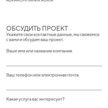
АВИАКОМПАНИЯ ADRIA
ОБСУДИТЬ ПРОЕКТ
Укажите свои контактные данные, мы свяжемся
с вами и обсудим ваш проект.
Ваше имя или название компании
Ваш телефон или электронная почта
Какая услуга вас интересует?