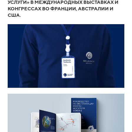
УСЛУГИ» В МЕЖДУНАРОДНЫХ ВЫСТАВКАХ И
КОНГРЕССАХ ВО ФРАНЦИИ, АВСТРАЛИИ И
США.