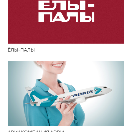
ЁЛЫ-ПАЛЫ