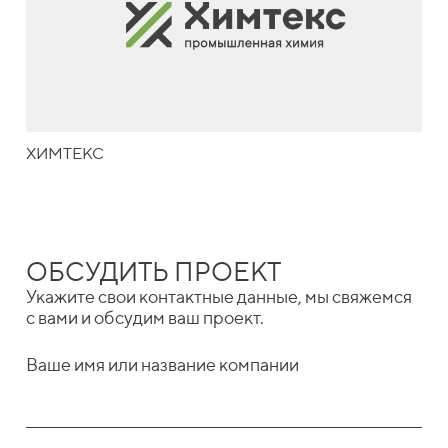
ХИМТЕКС
ОБСУДИТЬ ПРОЕКТ
Укажите свои контактные данные, мы свяжемся
с вами и обсудим ваш проект.
Ваше имя или название компании