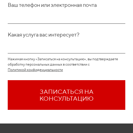
Ваш телефон или электронная почта
Какая услуга вас интересует?
Нажимая кнопку «Записаться на консультацию», вы подтверждаете
обработку персональных данных в соответствии с
Политикой конфиденциальности
ЗАПИСАТЬСЯ НА
КОНСУЛЬТАЦИЮ