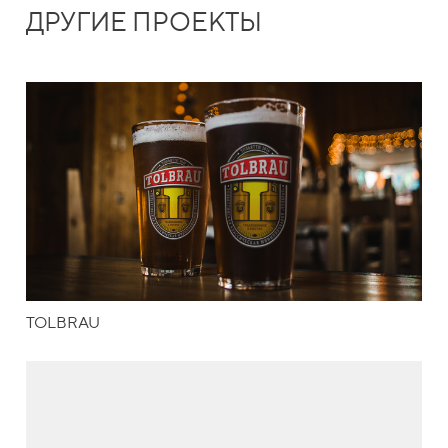
ДРУГИЕ ПРОЕКТЫ
TOLBRAU