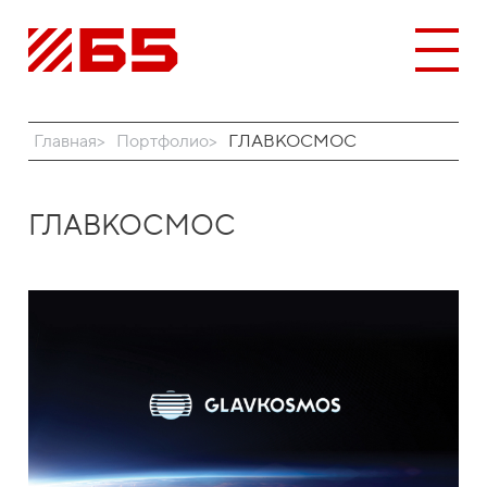
Главная
Портфолио
ГЛАВКОСМОС
ГЛАВКОСМОС