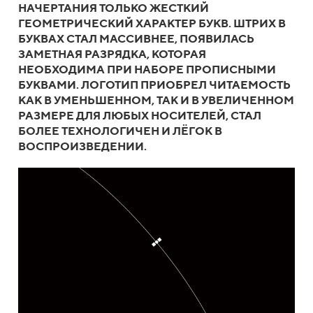
НАЧЕРТАНИЯ ТОЛЬКО ЖЕСТКИЙ
ГЕОМЕТРИЧЕСКИЙ ХАРАКТЕР БУКВ. ШТРИХ В
БУКВАХ СТАЛ МАССИВНЕЕ, ПОЯВИЛАСЬ
ЗАМЕТНАЯ РАЗРЯДКА, КОТОРАЯ
НЕОБХОДИМА ПРИ НАБОРЕ ПРОПИСНЫМИ
БУКВАМИ. ЛОГОТИП ПРИОБРЕЛ ЧИТАЕМОСТЬ
КАК В УМЕНЬШЕННОМ, ТАК И В УВЕЛИЧЕННОМ
РАЗМЕРЕ ДЛЯ ЛЮБЫХ НОСИТЕЛЕЙ, СТАЛ
БОЛЕЕ ТЕХНОЛОГИЧЕН И ЛЁГОК В
ВОСПРОИЗВЕДЕНИИ.