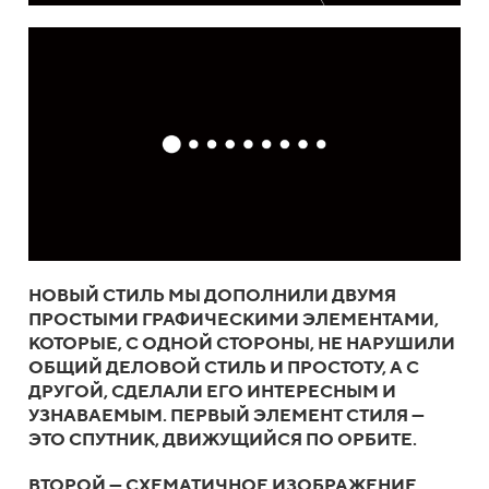
НОВЫЙ СТИЛЬ МЫ ДОПОЛНИЛИ ДВУМЯ
ПРОСТЫМИ ГРАФИЧЕСКИМИ ЭЛЕМЕНТАМИ,
КОТОРЫЕ, С ОДНОЙ СТОРОНЫ, НЕ НАРУШИЛИ
ОБЩИЙ ДЕЛОВОЙ СТИЛЬ И ПРОСТОТУ, А С
ДРУГОЙ, СДЕЛАЛИ ЕГО ИНТЕРЕСНЫМ И
УЗНАВАЕМЫМ. ПЕРВЫЙ ЭЛЕМЕНТ СТИЛЯ —
ЭТО СПУТНИК, ДВИЖУЩИЙСЯ ПО ОРБИТЕ.
ВТОРОЙ — СХЕМАТИЧНОЕ ИЗОБРАЖЕНИЕ