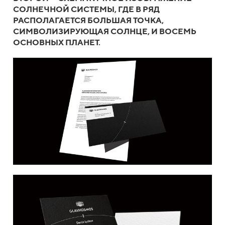
СОЛНЕЧНОЙ СИСТЕМЫ, ГДЕ В РЯД
РАСПОЛАГАЕТСЯ БОЛЬШАЯ ТОЧКА,
СИМВОЛИЗИРУЮЩАЯ СОЛНЦЕ, И ВОСЕМЬ
ОСНОВНЫХ ПЛАНЕТ.