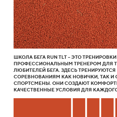
ШКОЛА БЕГА RUN TLT – ЭТО ТРЕНИРОВКИ
ПРОФЕССИОНАЛЬНЫМ ТРЕНЕРОМ ДЛЯ 
ЛЮБИТЕЛЕЙ БЕГА. ЗДЕСЬ ТРЕНИРУЮТСЯ 
СОРЕВНОВАНИЯМ КАК НОВИЧКИ, ТАК И
СПОРТСМЕНЫ. ОНИ СОЗДАЮТ КОМФОРТ
КАЧЕСТВЕННЫЕ УСЛОВИЯ ДЛЯ КАЖДОГО. 