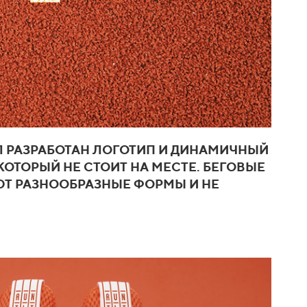
Л РАЗРАБОТАН ЛОГОТИП И ДИНАМИЧНЫЙ
ОТОРЫЙ НЕ СТОИТ НА МЕСТЕ. БЕГОВЫЕ
Т РАЗНООБРАЗНЫЕ ФОРМЫ И НЕ